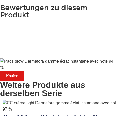
Bewertungen zu diesem
Produkt
Kaufen
Weitere Produkte aus
derselben Serie