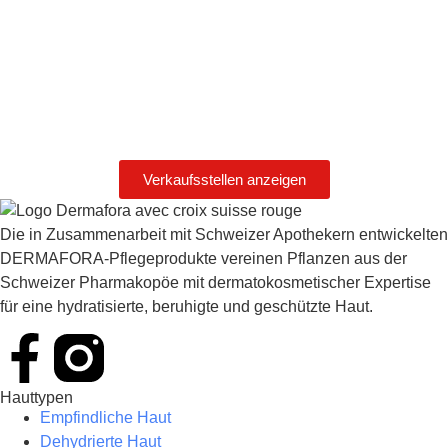
Verkaufsstellen anzeigen
Die in Zusammenarbeit mit Schweizer Apothekern entwickelten
DERMAFORA-Pflegeprodukte vereinen Pflanzen aus der
Schweizer Pharmakopöe mit dermatokosmetischer Expertise
für eine hydratisierte, beruhigte und geschützte Haut.
Hauttypen
Empfindliche Haut
Dehydrierte Haut