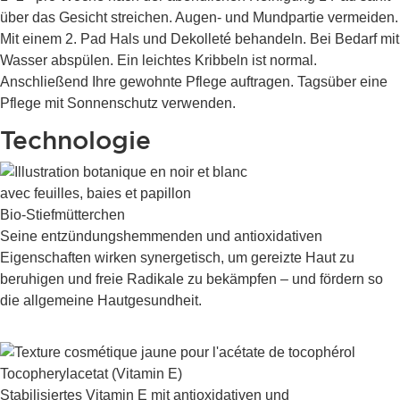
über das Gesicht streichen. Augen- und Mundpartie vermeiden.
Mit einem 2. Pad Hals und Dekolleté behandeln. Bei Bedarf mit
Wasser abspülen. Ein leichtes Kribbeln ist normal.
Anschließend Ihre gewohnte Pflege auftragen. Tagsüber eine
Pflege mit Sonnenschutz verwenden.
Technologie
Bio-Stiefmütterchen
Seine entzündungshemmenden und antioxidativen
Eigenschaften wirken synergetisch, um gereizte Haut zu
beruhigen und freie Radikale zu bekämpfen – und fördern so
die allgemeine Hautgesundheit.
Tocopherylacetat (Vitamin E)
Stabilisiertes Vitamin E mit antioxidativen und