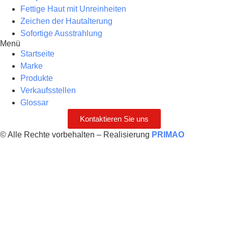
Fettige Haut mit Unreinheiten
Zeichen der Hautalterung
Sofortige Ausstrahlung
Menü
Startseite
Marke
Produkte
Verkaufsstellen
Glossar
Kontaktieren Sie uns
© Alle Rechte vorbehalten – Realisierung
PRIMAO