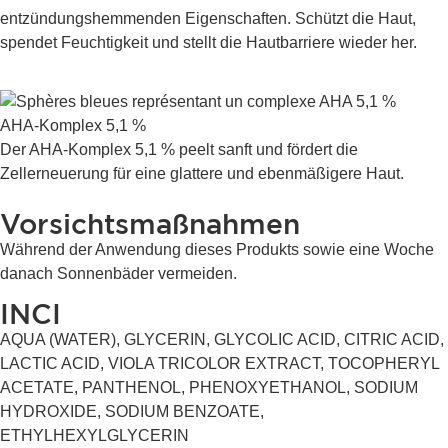
entzündungshemmenden Eigenschaften. Schützt die Haut,
spendet Feuchtigkeit und stellt die Hautbarriere wieder her.
AHA-Komplex 5,1 %
Der AHA-Komplex 5,1 % peelt sanft und fördert die
Zellerneuerung für eine glattere und ebenmäßigere Haut.
Vorsichtsmaßnahmen
Während der Anwendung dieses Produkts sowie eine Woche
danach Sonnenbäder vermeiden.
INCI
AQUA (WATER), GLYCERIN, GLYCOLIC ACID, CITRIC ACID,
LACTIC ACID, VIOLA TRICOLOR EXTRACT, TOCOPHERYL
ACETATE, PANTHENOL, PHENOXYETHANOL, SODIUM
HYDROXIDE, SODIUM BENZOATE,
ETHYLHEXYLGLYCERIN