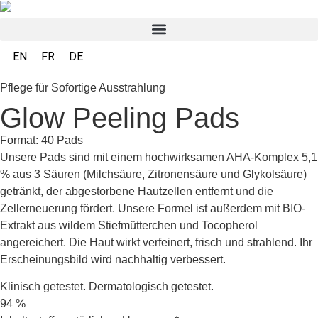
EN
FR
DE
Pflege für Sofortige Ausstrahlung
Glow Peeling Pads
Format: 40 Pads
Unsere Pads sind mit einem hochwirksamen AHA-Komplex 5,1
% aus 3 Säuren (Milchsäure, Zitronensäure und Glykolsäure)
getränkt, der abgestorbene Hautzellen entfernt und die
Zellerneuerung fördert. Unsere Formel ist außerdem mit BIO-
Extrakt aus wildem Stiefmütterchen und Tocopherol
angereichert. Die Haut wirkt verfeinert, frisch und strahlend. Ihr
Erscheinungsbild wird nachhaltig verbessert.
Klinisch getestet. Dermatologisch getestet.
94 %