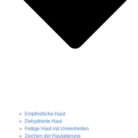
Empfindliche Haut
Dehydrierte Haut
Fettige Haut mit Unreinheiten
Zeichen der Hautalterung