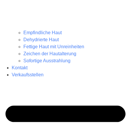
Empfindliche Haut
Dehydrierte Haut
Fettige Haut mit Unreinheiten
Zeichen der Hautalterung
Sofortige Ausstrahlung
Kontakt
Verkaufsstellen