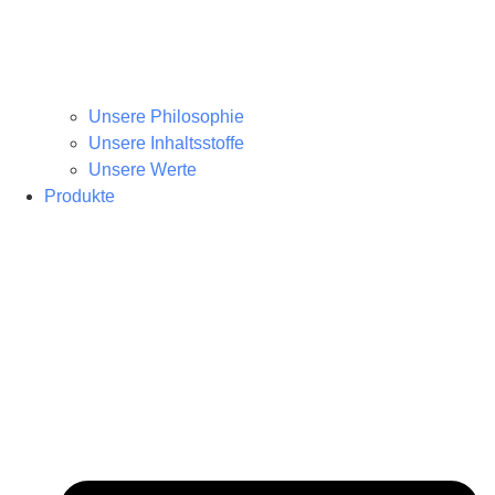
Unsere Philosophie
Unsere Inhaltsstoffe
Unsere Werte
Produkte