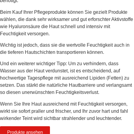
benötigt.
Beim Kauf Ihrer Pflegeprodukte können Sie gezielt Produkte
wählen, die dank sehr wirksamer und gut erforschter Aktivstoffe
wie Hyaluronsäure die Haut schnell und intensiv mit
Feuchtigkeit versorgen.
Wichtig ist jedoch, dass sie die wertvolle Feuchtigkeit auch in
die tieferen Hautschichten transportieren können.
Und ein weiterer wichtiger Tipp: Um zu verhindern, dass
Wasser aus der Haut verdunstet, ist es entscheidend, auf
hochwertige Tagespflege mit ausreichend Lipiden (Fetten) zu
setzen. Das stärkt die natürliche Hautbarriere und verlangsamt
so diesen unerwünschten Feuchtigkeitsverlust.
Wenn Sie Ihre Haut ausreichend mit Feuchtigkeit versorgen,
wirkt sie sofort praller und frischer, und Ihr zuvor hart und fahl
wirkender Teint wird sichtbar strahlender und leuchtender.
Produkte ansehen