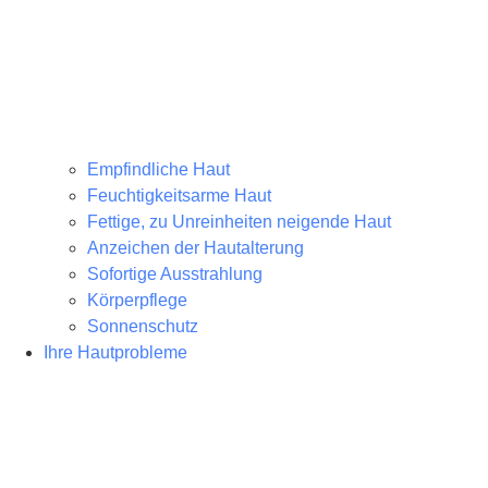
Empfindliche Haut
Feuchtigkeitsarme Haut
Fettige, zu Unreinheiten neigende Haut
Anzeichen der Hautalterung
Sofortige Ausstrahlung
Körperpflege
Sonnenschutz
Ihre Hautprobleme