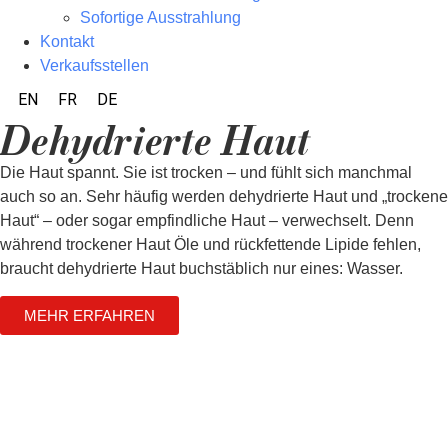
Sofortige Ausstrahlung
Kontakt
Verkaufsstellen
EN
FR
DE
Dehydrierte Haut
Die Haut spannt. Sie ist trocken – und fühlt sich manchmal
auch so an. Sehr häufig werden dehydrierte Haut und „trockene
Haut“ – oder sogar empfindliche Haut – verwechselt. Denn
während trockener Haut Öle und rückfettende Lipide fehlen,
braucht dehydrierte Haut buchstäblich nur eines: Wasser.
MEHR ERFAHREN