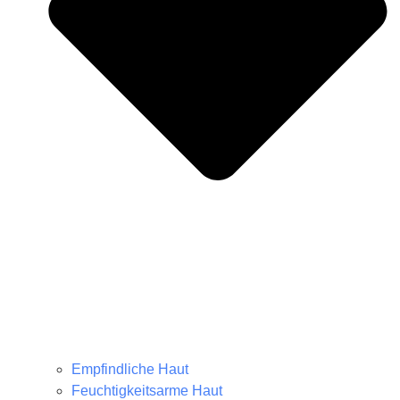
Empfindliche Haut
Feuchtigkeitsarme Haut