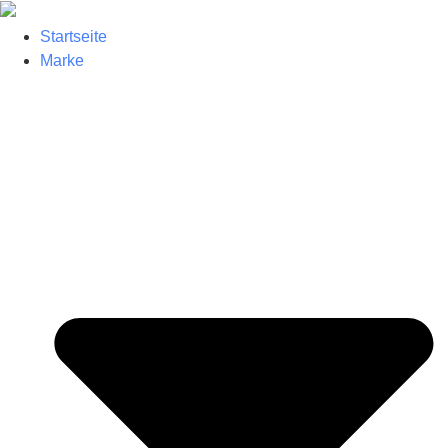
Startseite
Marke