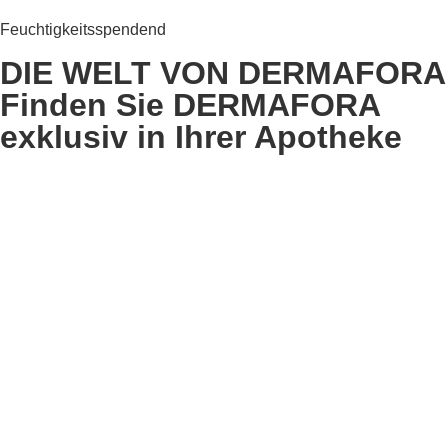
Feuchtigkeitsspendend
DIE WELT VON DERMAFORA
Finden Sie DERMAFORA
exklusiv in Ihrer Apotheke