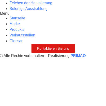
Zeichen der Hautalterung
Sofortige Ausstrahlung
Menü
Startseite
Marke
Produkte
Verkaufsstellen
Glossar
Kontaktieren Sie uns
© Alle Rechte vorbehalten – Realisierung
PRIMAO