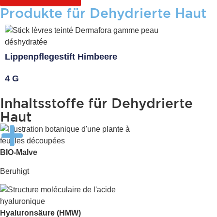
Produkte für Dehydrierte Haut
Lippenpflegestift Himbeere
4 G
Inhaltsstoffe für Dehydrierte
Haut
BIO-Malve
Beruhigt
Hyaluronsäure (HMW)