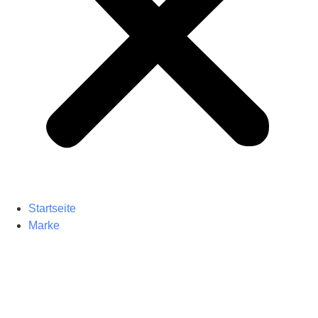
Startseite
Marke