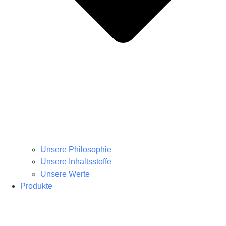
Unsere Philosophie
Unsere Inhaltsstoffe
Unsere Werte
Produkte