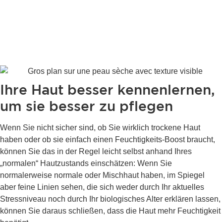
Ihre Haut besser kennenlernen,
um sie besser zu pflegen
Wenn Sie nicht sicher sind, ob Sie wirklich trockene Haut
haben oder ob sie einfach einen Feuchtigkeits-Boost braucht,
können Sie das in der Regel leicht selbst anhand Ihres
„normalen“ Hautzustands einschätzen: Wenn Sie
normalerweise normale oder Mischhaut haben, im Spiegel
aber feine Linien sehen, die sich weder durch Ihr aktuelles
Stressniveau noch durch Ihr biologisches Alter erklären lassen,
können Sie daraus schließen, dass die Haut mehr Feuchtigkeit