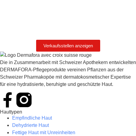
Verkaufsstellen anzeigen
Die in Zusammenarbeit mit Schweizer Apothekern entwickelten
DERMAFORA-Pflegeprodukte vereinen Pflanzen aus der
Schweizer Pharmakopöe mit dermatokosmetischer Expertise
für eine hydratisierte, beruhigte und geschützte Haut.
Hauttypen
Empfindliche Haut
Dehydrierte Haut
Fettige Haut mit Unreinheiten