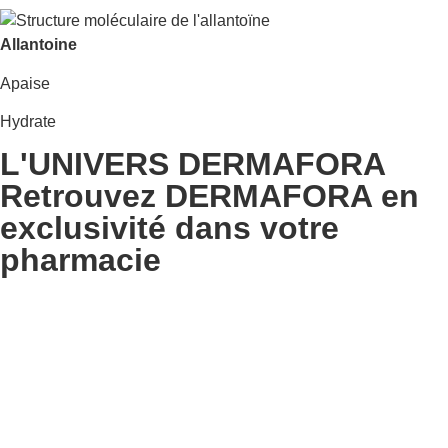
Allantoine
Apaise
Hydrate
L'UNIVERS DERMAFORA
Retrouvez DERMAFORA en
exclusivité dans votre
pharmacie