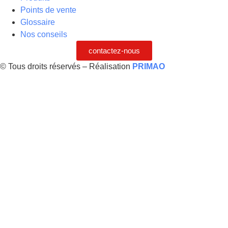
Points de vente
Glossaire
Nos conseils
contactez-nous
© Tous droits réservés – Réalisation
PRIMAO