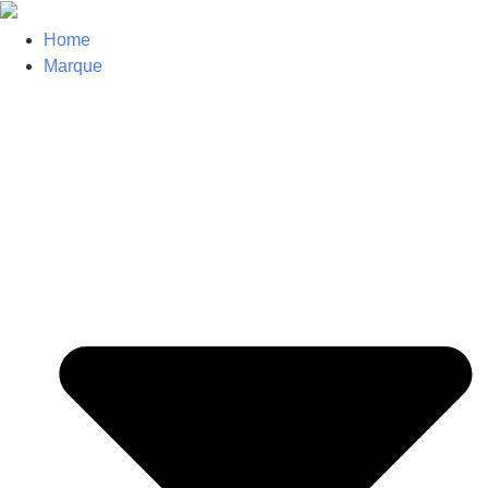
Home
Marque