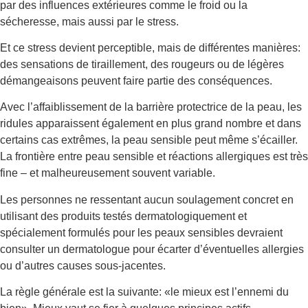
par des influences extérieures comme le froid ou la
sécheresse, mais aussi par le stress.
Et ce stress devient perceptible, mais de différentes manières:
des sensations de tiraillement, des rougeurs ou de légères
démangeaisons peuvent faire partie des conséquences.
Avec l’affaiblissement de la barrière protectrice de la peau, les
ridules apparaissent également en plus grand nombre et dans
certains cas extrêmes, la peau sensible peut même s’écailler.
La frontière entre peau sensible et réactions allergiques est très
fine – et malheureusement souvent variable.
Les personnes ne ressentant aucun soulagement concret en
utilisant des produits testés dermatologiquement et
spécialement formulés pour les peaux sensibles devraient
consulter un dermatologue pour écarter d’éventuelles allergies
ou d’autres causes sous-jacentes.
La règle générale est la suivante: «le mieux est l’ennemi du