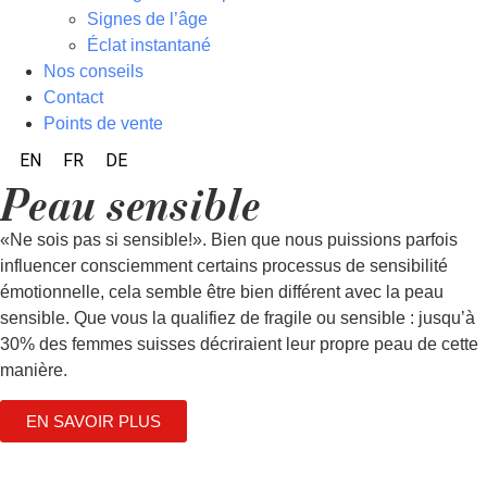
Signes de l’âge
Éclat instantané
Nos conseils
Contact
Points de vente
EN
FR
DE
Peau sensible
«Ne sois pas si sensible!». Bien que nous puissions parfois
influencer consciemment certains processus de sensibilité
émotionnelle, cela semble être bien différent avec la peau
sensible. Que vous la qualifiez de fragile ou sensible : jusqu’à
30% des femmes suisses décriraient leur propre peau de cette
manière.
EN SAVOIR PLUS