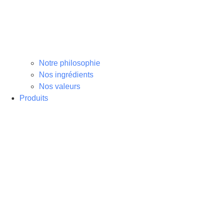
Notre philosophie
Nos ingrédients
Nos valeurs
Produits