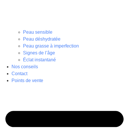
Peau sensible
Peau déshydratée
Peau grasse à imperfection
Signes de l’âge
Éclat instantané
Nos conseils
Contact
Points de vente