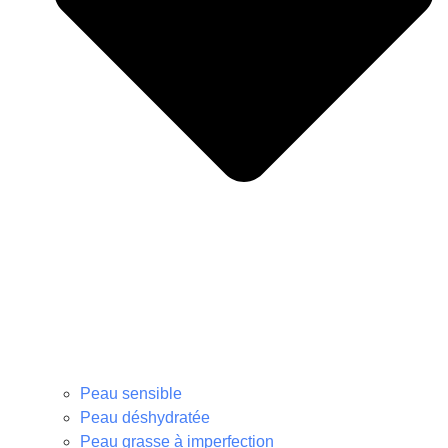
Peau sensible
Peau déshydratée
Peau grasse à imperfection