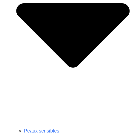
Peaux sensibles