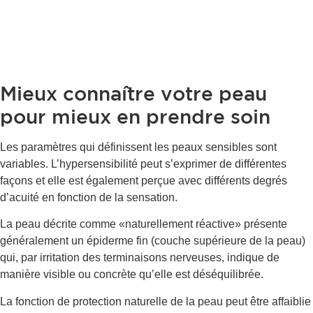
Mieux connaître votre peau
pour mieux en prendre soin
Les paramètres qui définissent les peaux sensibles sont
variables. L’hypersensibilité peut s’exprimer de différentes
façons et elle est également perçue avec différents degrés
d’acuité en fonction de la sensation.
La peau décrite comme «naturellement réactive» présente
généralement un épiderme fin (couche supérieure de la peau)
qui, par irritation des terminaisons nerveuses, indique de
manière visible ou concrète qu’elle est déséquilibrée.
La fonction de protection naturelle de la peau peut être affaiblie