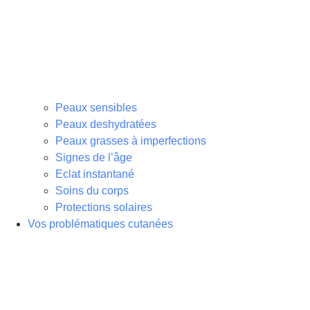
Peaux sensibles
Peaux deshydratées
Peaux grasses à imperfections
Signes de l’âge
Eclat instantané
Soins du corps
Protections solaires
Vos problématiques cutanées