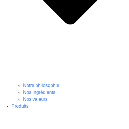
Notre philosophie
Nos ingrédients
Nos valeurs
Produits