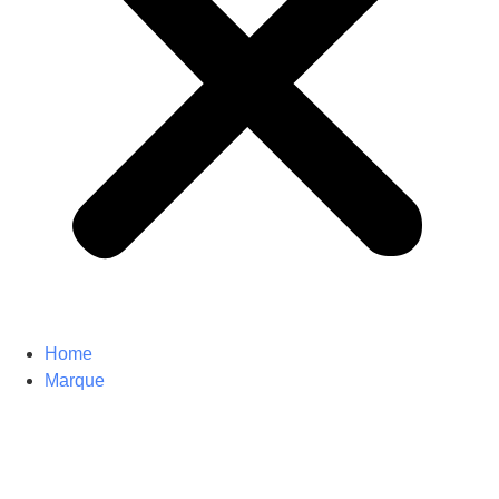
Home
Marque