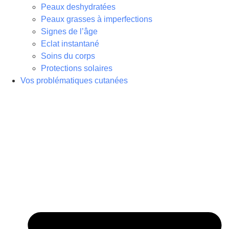
Peaux deshydratées
Peaux grasses à imperfections
Signes de l’âge
Eclat instantané
Soins du corps
Protections solaires
Vos problématiques cutanées