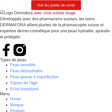
Voir les points de vente
Développés avec des pharmaciens suisses, les soins
DERMAFORA allient plantes de la pharmacopée suisse et
expertise dermo-cosmétique pour une peau hydratée, apaisée
et protégée.
Types de peau
Peau sensible
Peau déshydratée
Peau grasse à imperfection
Signes de l'âge
Eclat instantané
Menu
Home
Marque
Produits