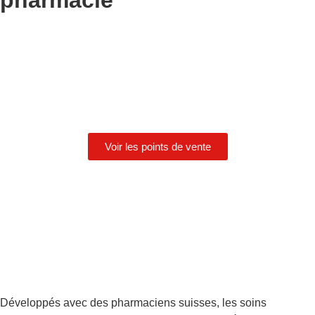
pharmacie
Voir les points de vente
Développés avec des pharmaciens suisses, les soins