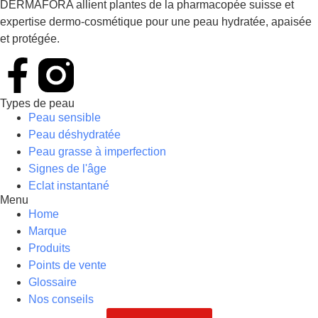
DERMAFORA allient plantes de la pharmacopée suisse et
expertise dermo-cosmétique pour une peau hydratée, apaisée
et protégée.
Types de peau
Peau sensible
Peau déshydratée
Peau grasse à imperfection
Signes de l'âge
Eclat instantané
Menu
Home
Marque
Produits
Points de vente
Glossaire
Nos conseils