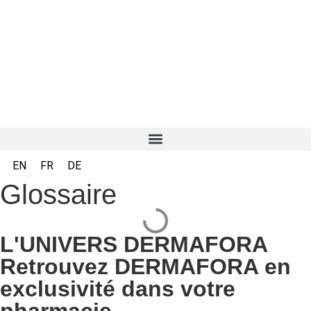
EN
FR
DE
Glossaire
L'UNIVERS DERMAFORA
Retrouvez DERMAFORA en
exclusivité dans votre