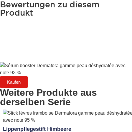
Bewertungen zu diesem
Produkt
Kaufen
Weitere Produkte aus
derselben Serie
Lippenpflegestift Himbeere