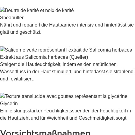
Sheabutter
Nährt und repariert die Hautbarriere intensiv und hinterlässt sie
glatt und geschützt.
Extrakt aus Salicornia herbacea (Queller)
Steigert die Hautfeuchtigkeit, indem es den natürlichen
Wasserfluss in der Haut stimuliert, und hinterlässt sie strahlend
und revitalisiert.
Glycerin
Ein leistungsstarker Feuchtigkeitsspender, der Feuchtigkeit in
die Haut zieht und für Weichheit und Geschmeidigkeit sorgt.
Vorsichtsmaßnahmen