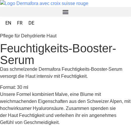
EN
FR
DE
Pflege für Dehydrierte Haut
Feuchtigkeits-Booster-
Serum
Das schmelzende Dermafora Feuchtigkeits-Booster-Serum
versorgt die Haut intensiv mit Feuchtigkeit.
Format: 30 ml
Unsere Formel kombiniert Malve, eine Blume mit
weichmachenden Eigenschaften aus den Schweizer Alpen, mit
hochwirksamer Hyaluronsäure. Zusammen spenden sie
der Haut Feuchtigkeit und verleihen ihr ein angenehmes
Gefühl von Geschmeidigkeit.