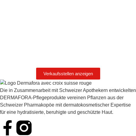
Verkaufsstellen anzeigen
Die in Zusammenarbeit mit Schweizer Apothekern entwickelten
DERMAFORA-Pflegeprodukte vereinen Pflanzen aus der
Schweizer Pharmakopöe mit dermatokosmetischer Expertise
für eine hydratisierte, beruhigte und geschützte Haut.