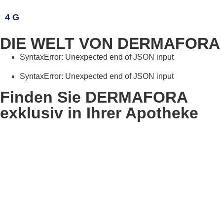
4 G
DIE WELT VON DERMAFORA
SyntaxError: Unexpected end of JSON input
SyntaxError: Unexpected end of JSON input
Finden Sie DERMAFORA
exklusiv in Ihrer Apotheke