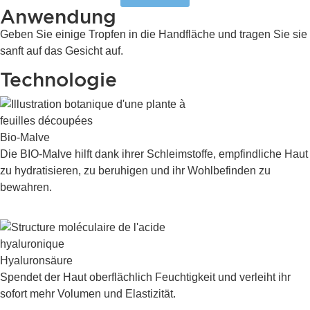
Anwendung
Geben Sie einige Tropfen in die Handfläche und tragen Sie sie
sanft auf das Gesicht auf.
Technologie
Bio-Malve
Die BIO-Malve hilft dank ihrer Schleimstoffe, empfindliche Haut
zu hydratisieren, zu beruhigen und ihr Wohlbefinden zu
bewahren.
Hyaluronsäure
Spendet der Haut oberflächlich Feuchtigkeit und verleiht ihr
sofort mehr Volumen und Elastizität.