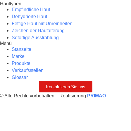
Hauttypen
Empfindliche Haut
Dehydrierte Haut
Fettige Haut mit Unreinheiten
Zeichen der Hautalterung
Sofortige Ausstrahlung
Menü
Startseite
Marke
Produkte
Verkaufsstellen
Glossar
Kontaktieren Sie uns
© Alle Rechte vorbehalten – Realisierung
PRIMAO