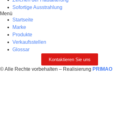
Sofortige Ausstrahlung
Menü
Startseite
Marke
Produkte
Verkaufsstellen
Glossar
Kontaktieren Sie uns
© Alle Rechte vorbehalten – Realisierung
PRIMAO