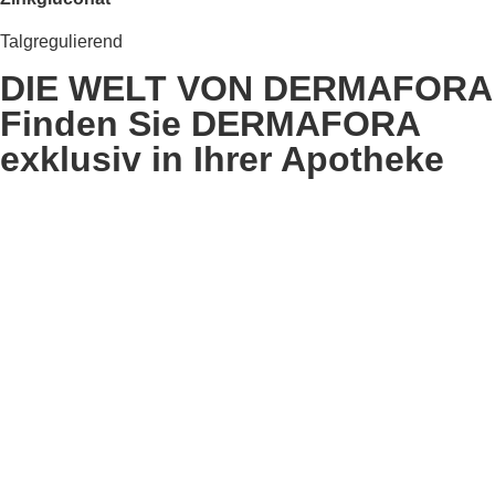
Talgregulierend
DIE WELT VON DERMAFORA
Finden Sie DERMAFORA
exklusiv in Ihrer Apotheke