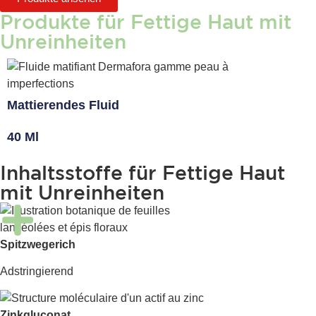
Produkte für Fettige Haut mit
Unreinheiten
Mattierendes Fluid
40 Ml
Inhaltsstoffe für Fettige Haut
mit Unreinheiten
Spitzwegerich
Adstringierend
Zinkgluconat