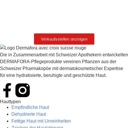
Verkaufsstellen anzeigen
Die in Zusammenarbeit mit Schweizer Apothekern entwickelten
DERMAFORA-Pflegeprodukte vereinen Pflanzen aus der
Schweizer Pharmakopöe mit dermatokosmetischer Expertise
für eine hydratisierte, beruhigte und geschützte Haut.
Hauttypen
Empfindliche Haut
Dehydrierte Haut
Fettige Haut mit Unreinheiten
Zeichen der Hautalterung