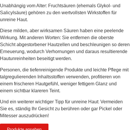
Unabhängig vom Alter: Fruchtsäuren (ehemals Glykol- und
Salicylsäure) gehören zu den wertvollsten Wirkstoffen für
unreine Haut.
Diese milden, aber wirksamen Säuren haben eine peelende
Wirkung. Mit anderen Worten: Sie entfernen die oberste
Schicht abgestorbener Hautzellen und beschleunigen so deren
Erneuerung, wodurch Verhornungen und daraus resultierende
Hautunreinheiten beseitigt werden.
Personen, die tiefenreinigende Produkte und leichte Pflege mit
talgregulierenden Inhaltsstoffen verwenden, profitieren von
einem frischeren Hautgefühl, weniger fettigem Glanz und
einem sichtbar klareren Teint.
Und ein weiterer wichtiger Tipp für unreine Haut: Vermeiden
Sie es, ständig Ihr Gesicht zu berühren oder gar Pickel oder
Mitesser auszudrücken!
Produkte ansehen