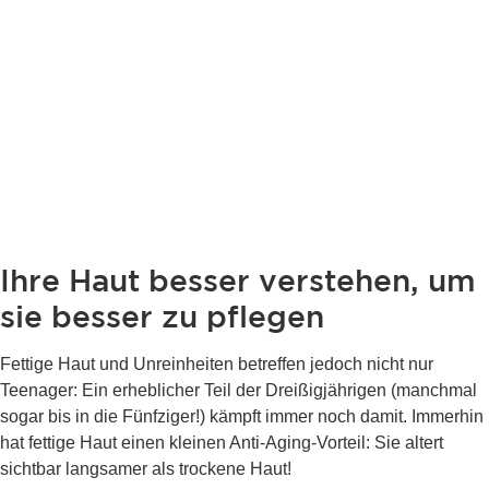
Ihre Haut besser verstehen, um
sie besser zu pflegen
Fettige Haut und Unreinheiten betreffen jedoch nicht nur
Teenager: Ein erheblicher Teil der Dreißigjährigen (manchmal
sogar bis in die Fünfziger!) kämpft immer noch damit. Immerhin
hat fettige Haut einen kleinen Anti-Aging-Vorteil: Sie altert
sichtbar langsamer als trockene Haut!