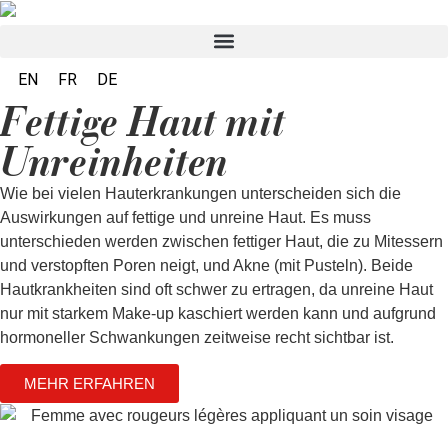
EN
FR
DE
Fettige Haut mit
Unreinheiten
Wie bei vielen Hauterkrankungen unterscheiden sich die
Auswirkungen auf fettige und unreine Haut. Es muss
unterschieden werden zwischen fettiger Haut, die zu Mitessern
und verstopften Poren neigt, und Akne (mit Pusteln). Beide
Hautkrankheiten sind oft schwer zu ertragen, da unreine Haut
nur mit starkem Make-up kaschiert werden kann und aufgrund
hormoneller Schwankungen zeitweise recht sichtbar ist.
MEHR ERFAHREN