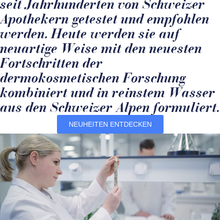
seit Jahrhunderten von Schweizer
Apothekern getestet und empfohlen
werden. Heute werden sie auf
neuartige Weise mit den neuesten
Fortschritten der
dermokosmetischen Forschung
kombiniert und in reinstem Wasser
aus den Schweizer Alpen formuliert.
NEUHEITEN ENTDECKEN