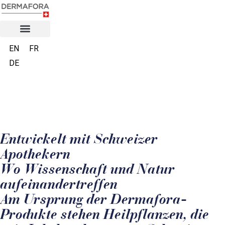
EN
FR
DE
Entwickelt mit Schweizer
Apothekern
Wo Wissenschaft und Natur
aufeinandertreffen
Am Ursprung der Dermafora-
Produkte stehen Heilpflanzen, die