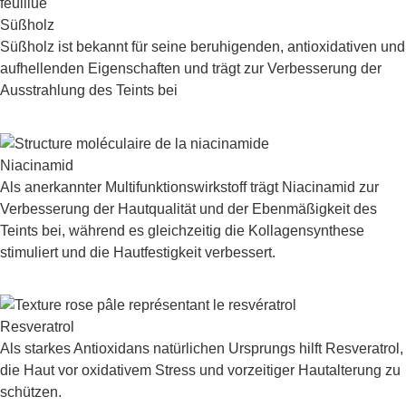
Süßholz
Süßholz ist bekannt für seine beruhigenden, antioxidativen und
aufhellenden Eigenschaften und trägt zur Verbesserung der
Ausstrahlung des Teints bei
Niacinamid
Als anerkannter Multifunktionswirkstoff trägt Niacinamid zur
Verbesserung der Hautqualität und der Ebenmäßigkeit des
Teints bei, während es gleichzeitig die Kollagensynthese
stimuliert und die Hautfestigkeit verbessert.
Resveratrol
Als starkes Antioxidans natürlichen Ursprungs hilft Resveratrol,
die Haut vor oxidativem Stress und vorzeitiger Hautalterung zu
schützen.