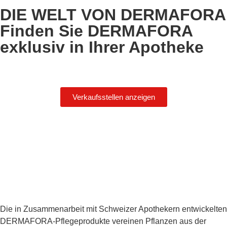
DIE WELT VON DERMAFORA
Finden Sie DERMAFORA
exklusiv in Ihrer Apotheke
Verkaufsstellen anzeigen
Die in Zusammenarbeit mit Schweizer Apothekern entwickelten
DERMAFORA-Pflegeprodukte vereinen Pflanzen aus der