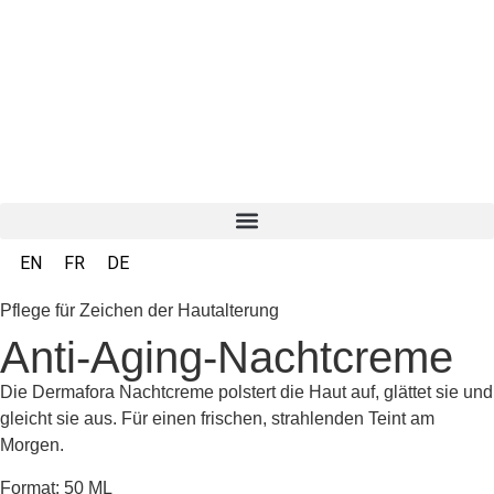
EN
FR
DE
Pflege für Zeichen der Hautalterung
Anti-Aging-Nachtcreme
Die Dermafora Nachtcreme polstert die Haut auf, glättet sie und
gleicht sie aus. Für einen frischen, strahlenden Teint am
Morgen.
Format: 50 ML