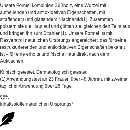
Unsere Formel kombiniert Süßholz, eine Wurzel mit
aufhellenden und antioxidativen Eigenschaften, mit
straffendem und glättendem Niacinamid(1). Zusammen
polstern sie die Haut auf und glätten sie, gleichen den Teint aus
und bringen ihn zum Strahlen(1). Unsere Formel ist mit
Resveratrol natürlichen Ursprungs angereichert, das für seine
restrukturierenden und antioxidativen Eigenschaften bekannt
ist – für eine erholte und frische Haut direkt nach dem
Aufwachen.
Klinisch getestet. Dermatologisch getestet.
(1) Anwendungstest an 23 Frauen über 48 Jahren, mit zweimal
täglicher Anwendung über 28 Tage
95%
Inhaltsstoffe natürlichen Ursprungs*