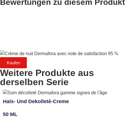
Bewertungen zu diesem Produkt
Kaufen
Weitere Produkte aus
derselben Serie
Hals- Und Dekolleté-Creme
50 ML