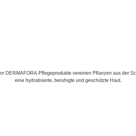
ten DERMAFORA-Pflegeprodukte vereinen Pflanzen aus der Sc
eine hydratisierte, beruhigte und geschützte Haut.