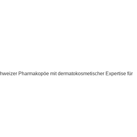
hweizer Pharmakopöe mit dermatokosmetischer Expertise für