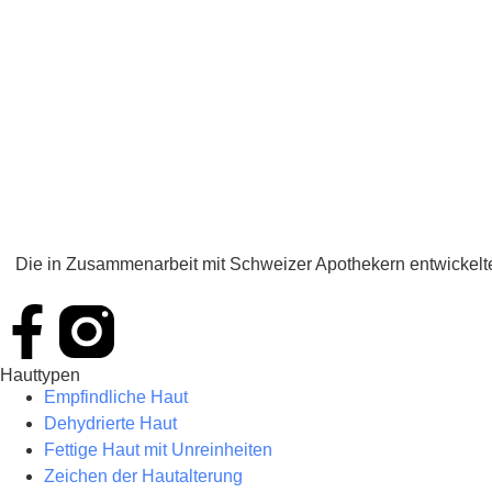
Die in Zusammenarbeit mit Schweizer Apothekern entwickel
Hauttypen
Empfindliche Haut
Dehydrierte Haut
Fettige Haut mit Unreinheiten
Zeichen der Hautalterung