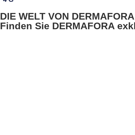
DIE WELT VON DERMAFORA
Finden Sie DERMAFORA exklu