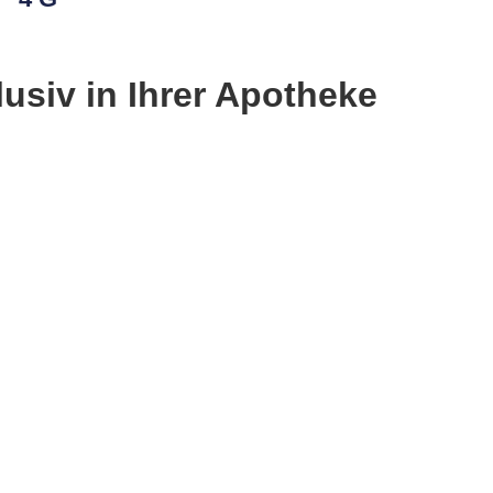
siv in Ihrer Apotheke