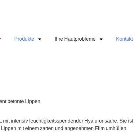
Produkte
Ihre Hautprobleme
Kontakt
ent betonte Lippen.
mit intensiv feuchtigkeitsspendender Hyaluronsäure. Sie ist
 Lippen mit einem zarten und angenehmen Film umhüllen.