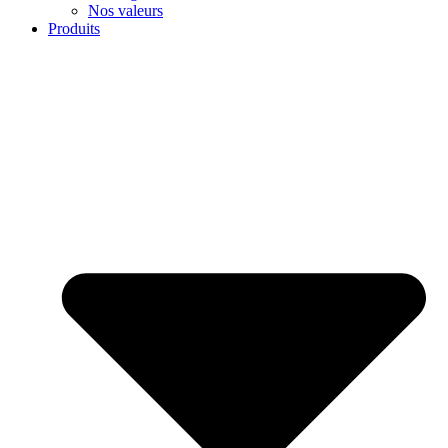
Nos valeurs
Produits