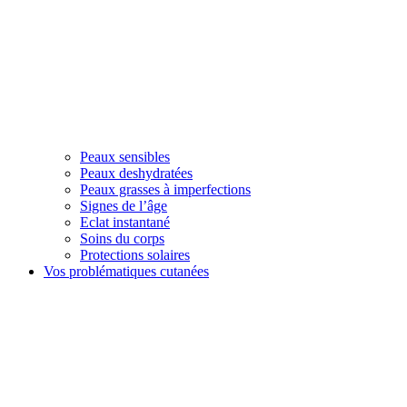
Peaux sensibles
Peaux deshydratées
Peaux grasses à imperfections
Signes de l’âge
Eclat instantané
Soins du corps
Protections solaires
Vos problématiques cutanées