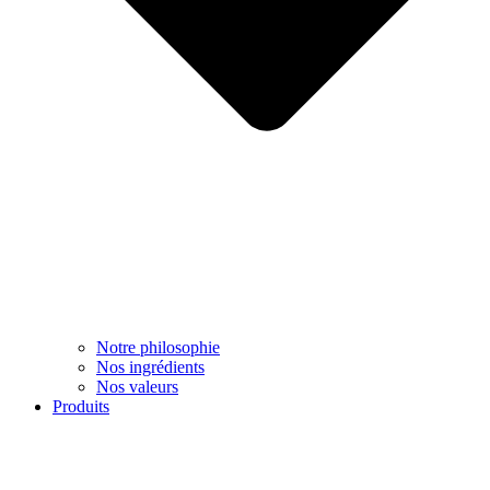
Notre philosophie
Nos ingrédients
Nos valeurs
Produits