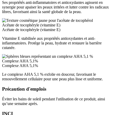
Ses propriétés anti-inflammatoires et antioxydantes agissent en
synergie pour apaiser les peaux irritées et lutter contre les radicaux
libres, favorisant ainsi la santé globale de la peau.
Acétate de tocophéryle (vitamine E)
Acétate de tocophéryle (vitamine E)
Vitamine E stabilisée aux propriétés antioxydantes et anti-
inflammatoires. Protège la peau, hydrate et restaure la barrière
cutanée.
Complexe AHA 5,1%
Complexe AHA 5,1%
Le complexe AHA 5,1 % exfolie en douceur, favorisant le
renouvellement cellulaire pour une peau plus lisse et uniforme.
Précaution d'emplois
Éviter les bains de soleil pendant l'utilisation de ce produit, ainsi
qu’une semaine après.
INCI