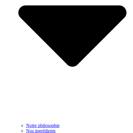
Notre philosophie
Nos ingrédients