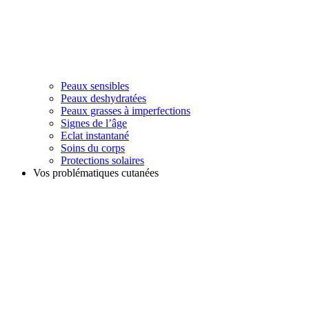
Peaux sensibles
Peaux deshydratées
Peaux grasses à imperfections
Signes de l’âge
Eclat instantané
Soins du corps
Protections solaires
Vos problématiques cutanées