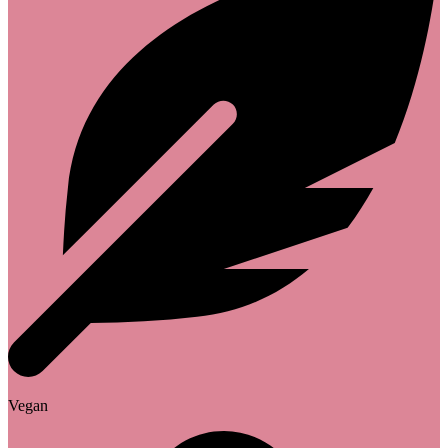
Vegan