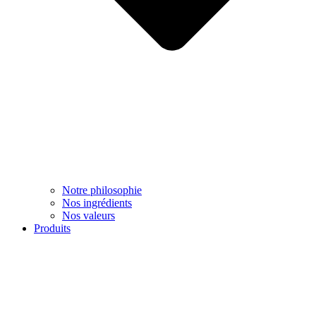
Notre philosophie
Nos ingrédients
Nos valeurs
Produits