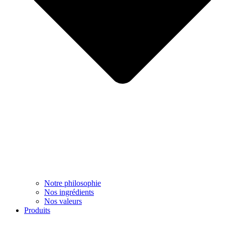
Notre philosophie
Nos ingrédients
Nos valeurs
Produits