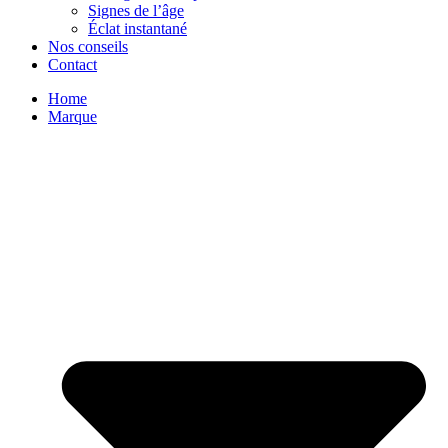
Signes de l’âge
Éclat instantané
Nos conseils
Contact
Home
Marque