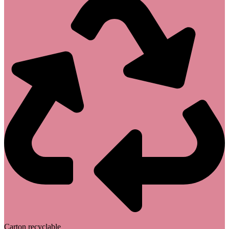
Carton recyclable