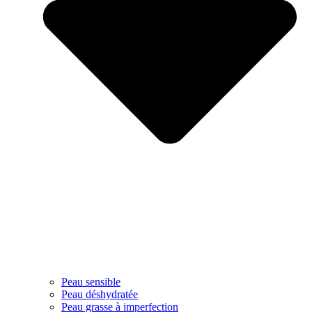
Peau sensible
Peau déshydratée
Peau grasse à imperfection