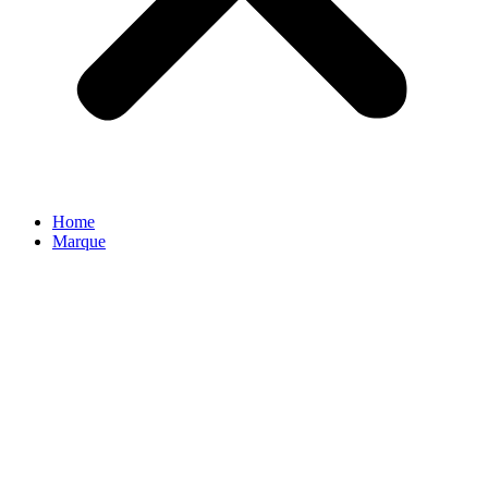
Home
Marque