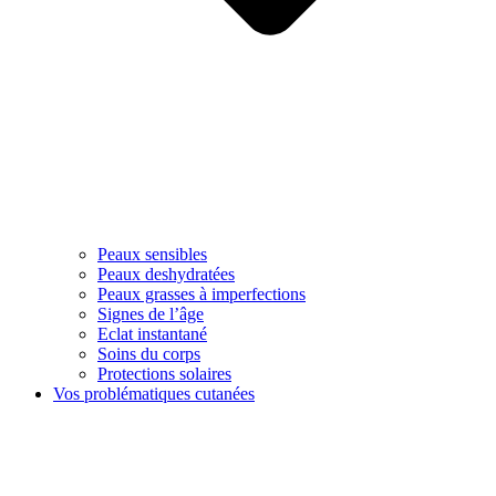
Peaux sensibles
Peaux deshydratées
Peaux grasses à imperfections
Signes de l’âge
Eclat instantané
Soins du corps
Protections solaires
Vos problématiques cutanées