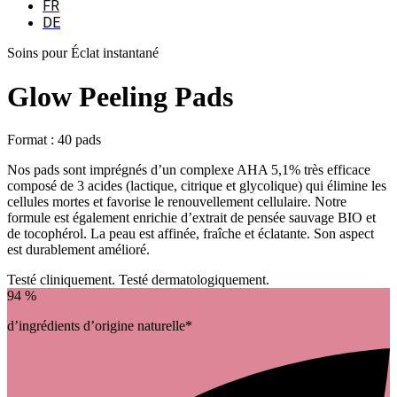
FR
DE
Soins pour Éclat instantané
Glow Peeling Pads
Format : 40 pads
Nos pads sont imprégnés d’un complexe AHA 5,1% très efficace
composé de 3 acides (lactique, citrique et glycolique) qui élimine les
cellules mortes et favorise le renouvellement cellulaire. Notre
formule est également enrichie d’extrait de pensée sauvage BIO et
de tocophérol. La peau est affinée, fraîche et éclatante. Son aspect
est durablement amélioré.
Testé cliniquement. Testé dermatologiquement.
94 %
d’ingrédients d’origine naturelle*