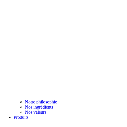
Notre philosophie
Nos ingrédients
Nos valeurs
Produits