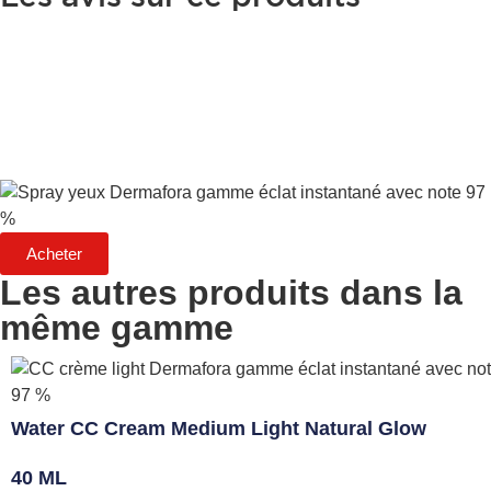
Acheter
Les autres produits dans la
même gamme
Water CC Cream Medium Light Natural Glow
40 ML