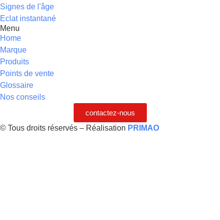
Signes de l'âge
Eclat instantané
Menu
Home
Marque
Produits
Points de vente
Glossaire
Nos conseils
contactez-nous
© Tous droits réservés – Réalisation
PRIMAO