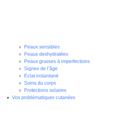
Peaux sensibles
Peaux deshydratées
Peaux grasses à imperfections
Signes de l’âge
Eclat instantané
Soins du corps
Protections solaires
Vos problématiques cutanées