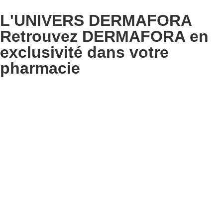
L'UNIVERS DERMAFORA
Retrouvez DERMAFORA en
exclusivité dans votre
pharmacie