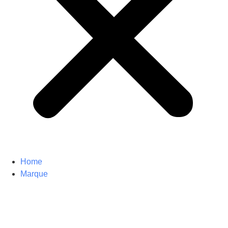
Home
Marque