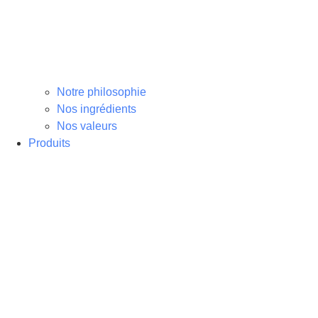
Notre philosophie
Nos ingrédients
Nos valeurs
Produits