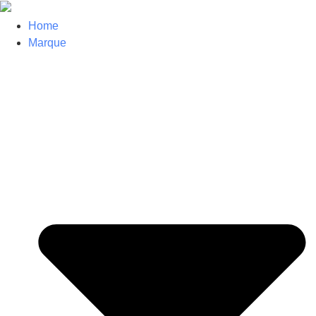
Home
Marque