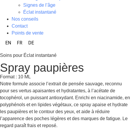
Signes de l’âge
Éclat instantané
Nos conseils
Contact
Points de vente
EN
FR
DE
Soins pour Éclat instantané
Spray paupières
Format : 10 ML
Notre formule associe l’extrait de pensée sauvage, reconnu
pour ses vertus apaisantes et hydratantes, à l’acétate de
tocophérol, un puissant antioxydant. Enrichi en niacinamide, en
polyphénols et en lipides végétaux, ce spray apaise et hydrate
les paupières et le contour des yeux, et aide à réduire
l’apparence des poches légères et des marques de fatigue. Le
regard paraît frais et reposé.