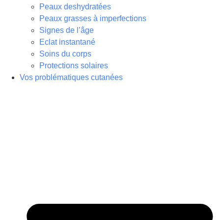
Peaux deshydratées
Peaux grasses à imperfections
Signes de l’âge
Eclat instantané
Soins du corps
Protections solaires
Vos problématiques cutanées