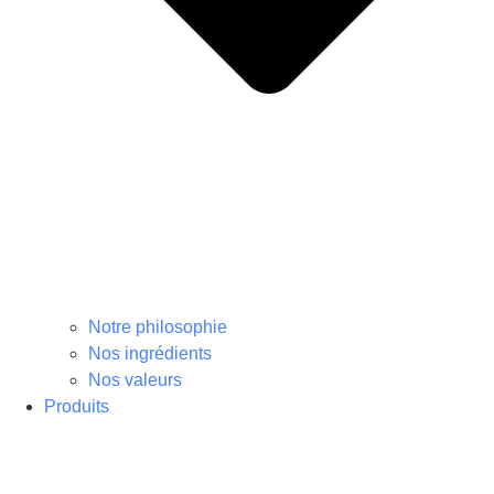
Notre philosophie
Nos ingrédients
Nos valeurs
Produits