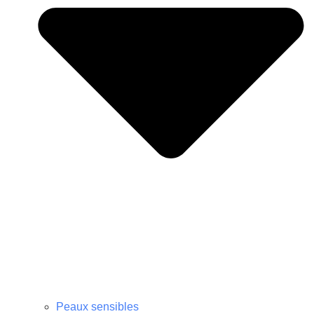
Peaux sensibles