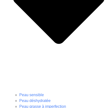
Peau sensible
Peau déshydratée
Peau grasse à imperfection