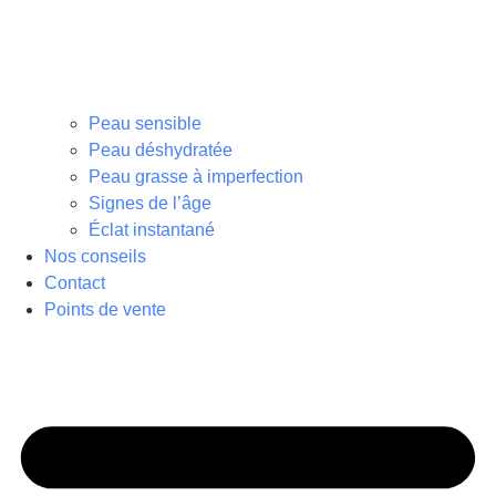
Peau sensible
Peau déshydratée
Peau grasse à imperfection
Signes de l’âge
Éclat instantané
Nos conseils
Contact
Points de vente