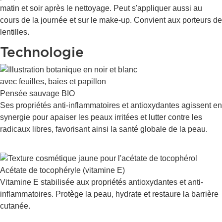
matin et soir après le nettoyage. Peut s'appliquer aussi au
cours de la journée et sur le make-up. Convient aux porteurs de
lentilles.
Technologie
Pensée sauvage BIO
Ses propriétés anti-inflammatoires et antioxydantes agissent en
synergie pour apaiser les peaux irritées et lutter contre les
radicaux libres, favorisant ainsi la santé globale de la peau.
Acétate de tocophéryle (vitamine E)
Vitamine E stabilisée aux propriétés antioxydantes et anti-
inflammatoires. Protège la peau, hydrate et restaure la barrière
cutanée.