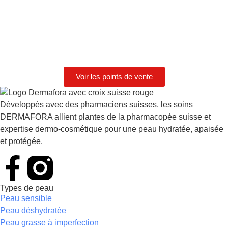
Voir les points de vente
Développés avec des pharmaciens suisses, les soins
DERMAFORA allient plantes de la pharmacopée suisse et
expertise dermo-cosmétique pour une peau hydratée, apaisée
et protégée.
Types de peau
Peau sensible
Peau déshydratée
Peau grasse à imperfection