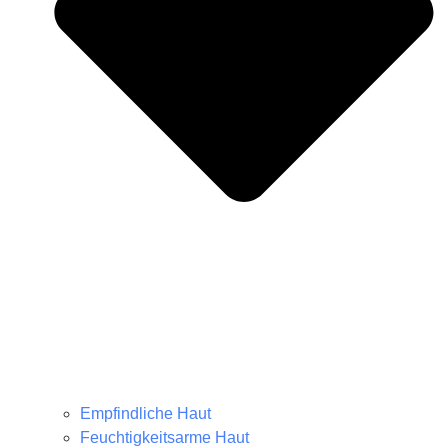
Empfindliche Haut
Feuchtigkeitsarme Haut