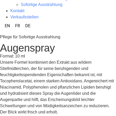
Sofortige Ausstrahlung
Kontakt
Verkaufsstellen
EN
FR
DE
Pflege für Sofortige Ausstrahlung
Augenspray
Format: 10 ml
Unsere Formel kombiniert den Extrakt aus wildem
Stiefmütterchen, der für seine beruhigenden und
feuchtigkeitsspendenden Eigenschaften bekannt ist, mit
Tocopherolacetat, einem starken Antioxidans. Angereichert mit
Niacinamid, Polyphenolen und pflanzlichen Lipiden beruhigt
und hydratisiert dieses Spray die Augenlider und die
Augenpartie und hilft, das Erscheinungsbild leichter
Schwellungen und von Müdigkeitsanzeichen zu reduzieren.
Der Blick wirkt frisch und erholt.