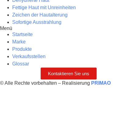
Dehydrierte Haut
Fettige Haut mit Unreinheiten
Zeichen der Hautalterung
Sofortige Ausstrahlung
Menü
Startseite
Marke
Produkte
Verkaufsstellen
Glossar
Kontaktieren Sie uns
© Alle Rechte vorbehalten – Realisierung
PRIMAO