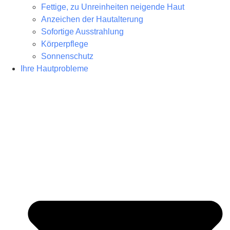
Fettige, zu Unreinheiten neigende Haut
Anzeichen der Hautalterung
Sofortige Ausstrahlung
Körperpflege
Sonnenschutz
Ihre Hautprobleme