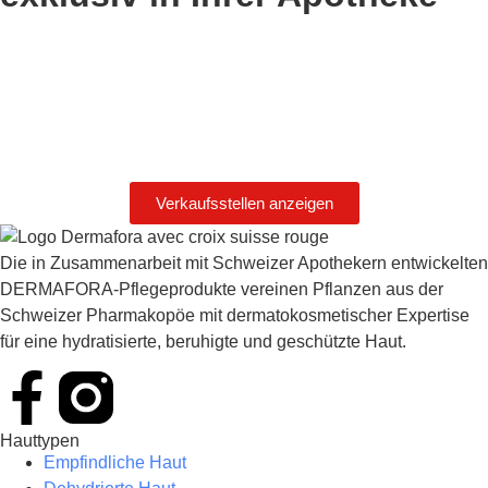
Verkaufsstellen anzeigen
Die in Zusammenarbeit mit Schweizer Apothekern entwickelten
DERMAFORA-Pflegeprodukte vereinen Pflanzen aus der
Schweizer Pharmakopöe mit dermatokosmetischer Expertise
für eine hydratisierte, beruhigte und geschützte Haut.
Hauttypen
Empfindliche Haut