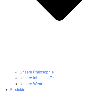
Unsere Philosophie
Unsere Inhaltsstoffe
Unsere Werte
Produkte