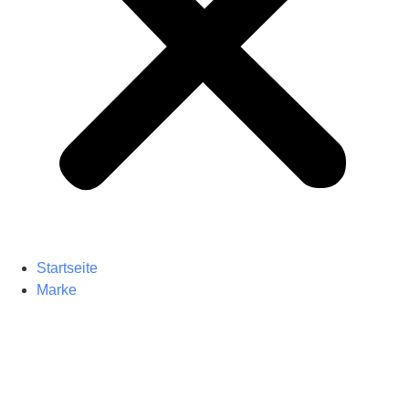
Startseite
Marke