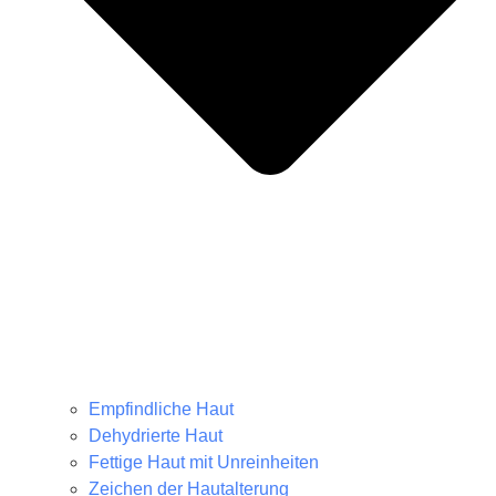
Empfindliche Haut
Dehydrierte Haut
Fettige Haut mit Unreinheiten
Zeichen der Hautalterung