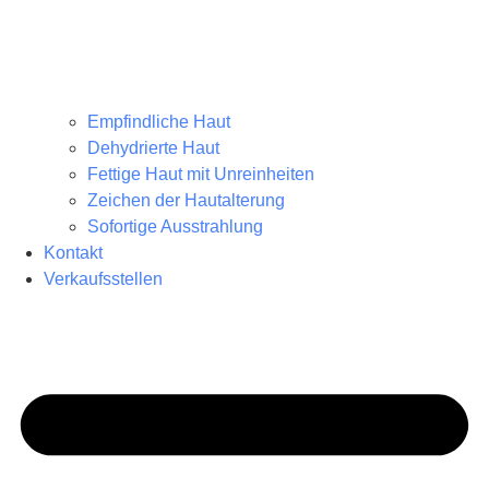
Empfindliche Haut
Dehydrierte Haut
Fettige Haut mit Unreinheiten
Zeichen der Hautalterung
Sofortige Ausstrahlung
Kontakt
Verkaufsstellen