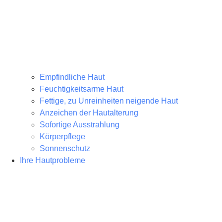
Empfindliche Haut
Feuchtigkeitsarme Haut
Fettige, zu Unreinheiten neigende Haut
Anzeichen der Hautalterung
Sofortige Ausstrahlung
Körperpflege
Sonnenschutz
Ihre Hautprobleme