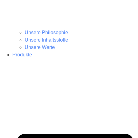
Unsere Philosophie
Unsere Inhaltsstoffe
Unsere Werte
Produkte