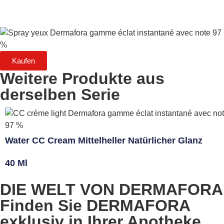
Kaufen
Weitere Produkte aus
derselben Serie
Water CC Cream Mittelheller Natürlicher Glanz
40 Ml
DIE WELT VON DERMAFORA
Finden Sie DERMAFORA
exklusiv in Ihrer Apotheke