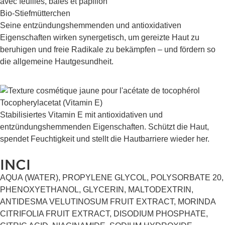
Bio-Stiefmütterchen
Seine entzündungshemmenden und antioxidativen
Eigenschaften wirken synergetisch, um gereizte Haut zu
beruhigen und freie Radikale zu bekämpfen – und fördern so
die allgemeine Hautgesundheit.
Tocopherylacetat (Vitamin E)
Stabilisiertes Vitamin E mit antioxidativen und
entzündungshemmenden Eigenschaften. Schützt die Haut,
spendet Feuchtigkeit und stellt die Hautbarriere wieder her.
INCI
AQUA (WATER), PROPYLENE GLYCOL, POLYSORBATE 20,
PHENOXYETHANOL, GLYCERIN, MALTODEXTRIN,
ANTIDESMA VELUTINOSUM FRUIT EXTRACT, MORINDA
CITRIFOLIA FRUIT EXTRACT, DISODIUM PHOSPHATE,