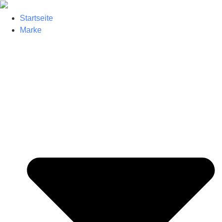
Startseite
Marke