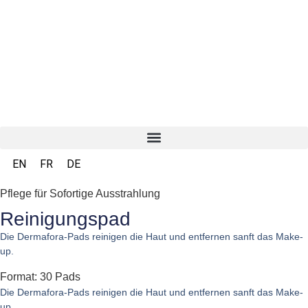
EN
FR
DE
Pflege für Sofortige Ausstrahlung
Reinigungspad
Die Dermafora-Pads reinigen die Haut und entfernen sanft das Make-
up.
Format: 30 Pads
Die Dermafora-Pads reinigen die Haut und entfernen sanft das Make-
up.