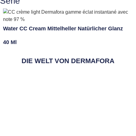
Serie
Water CC Cream Mittelheller Natürlicher Glanz
40 Ml
DIE WELT VON DERMAFORA