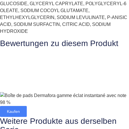
GLUCOSIDE, GLYCERYL CAPRYLATE, POLYGLYCERYL-6
OLEATE, SODIUM COCOYL GLUTAMATE,
ETHYLHEXYLGLYCERIN, SODIUM LEVULINATE, P-ANISIC
ACID, SODIUM SURFACTIN, CITRIC ACID, SODIUM
HYDROXIDE
Bewertungen zu diesem Produkt
Kaufen
Weitere Produkte aus derselben