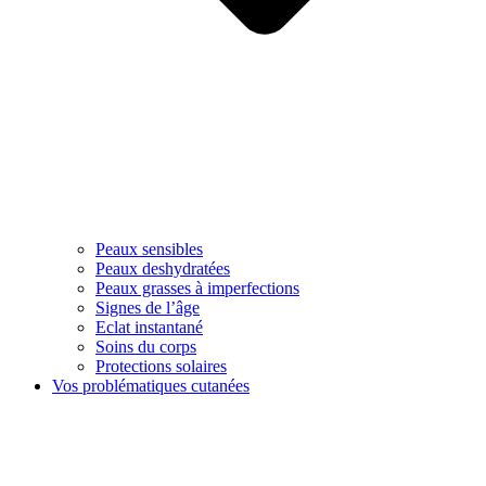
Peaux sensibles
Peaux deshydratées
Peaux grasses à imperfections
Signes de l’âge
Eclat instantané
Soins du corps
Protections solaires
Vos problématiques cutanées