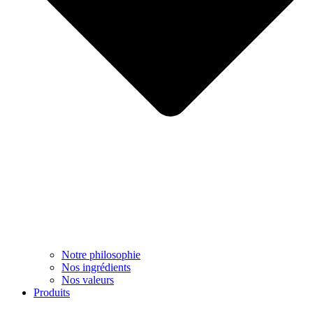
Notre philosophie
Nos ingrédients
Nos valeurs
Produits