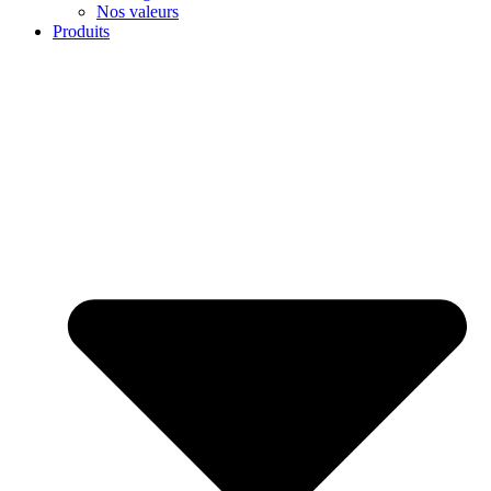
Nos valeurs
Produits