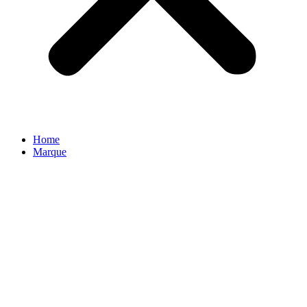
Home
Marque