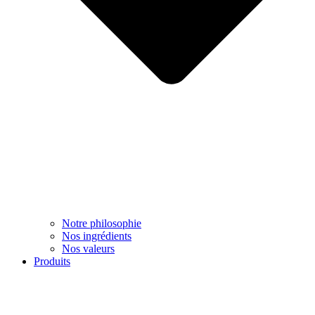
Notre philosophie
Nos ingrédients
Nos valeurs
Produits