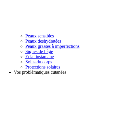
Peaux sensibles
Peaux deshydratées
Peaux grasses à imperfections
Signes de l’âge
Eclat instantané
Soins du corps
Protections solaires
Vos problématiques cutanées