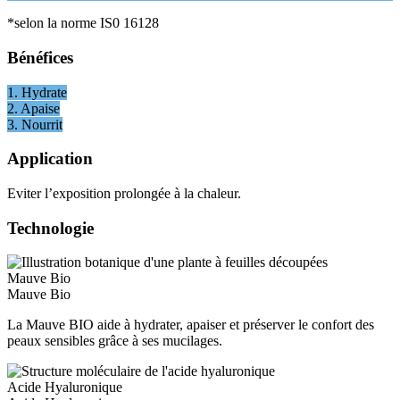
*selon la norme IS0 16128
Bénéfices
1. Hydrate
2. Apaise
3. Nourrit
Application
Eviter l’exposition prolongée à la chaleur.
Technologie
Mauve Bio
Mauve Bio
La Mauve BIO aide à hydrater, apaiser et préserver le confort des
peaux sensibles grâce à ses mucilages.
Acide Hyaluronique