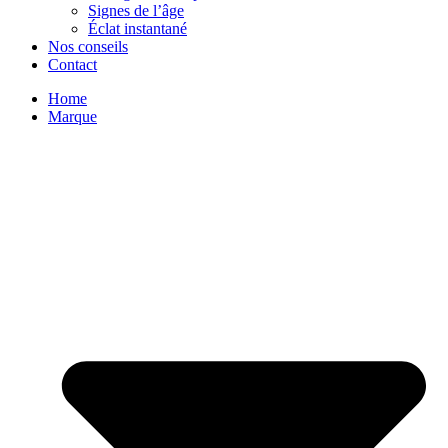
Signes de l’âge
Éclat instantané
Nos conseils
Contact
Home
Marque