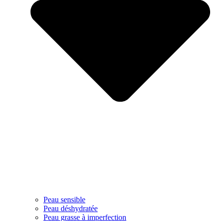
Peau sensible
Peau déshydratée
Peau grasse à imperfection