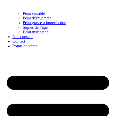
Peau sensible
Peau déshydratée
Peau grasse à imperfection
Signes de l’âge
Éclat instantané
Nos conseils
Contact
Points de vente