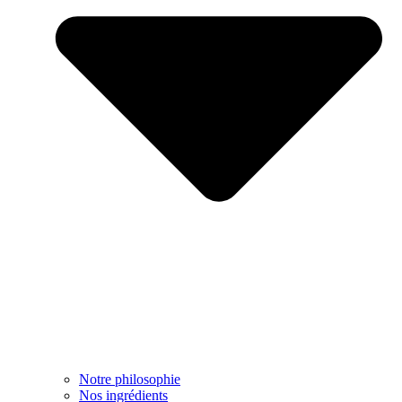
Notre philosophie
Nos ingrédients