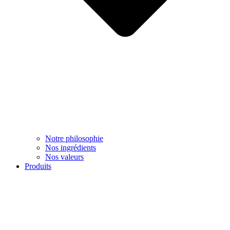
Notre philosophie
Nos ingrédients
Nos valeurs
Produits