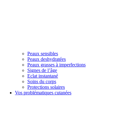
Peaux sensibles
Peaux deshydratées
Peaux grasses à imperfections
Signes de l’âge
Eclat instantané
Soins du corps
Protections solaires
Vos problématiques cutanées