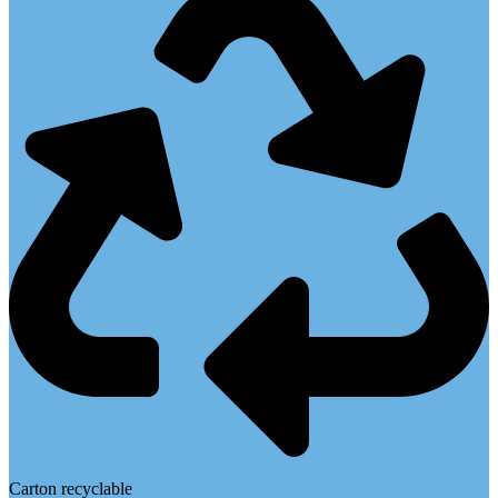
Carton recyclable