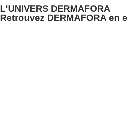
L'UNIVERS DERMAFORA
Retrouvez DERMAFORA en exc