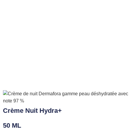
Crème Nuit Hydra+
50 ML