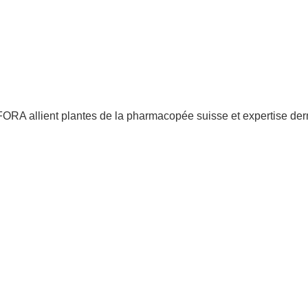
A allient plantes de la pharmacopée suisse et expertise der