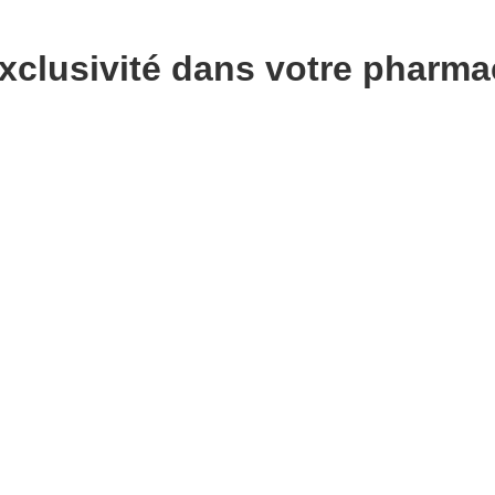
lusivité dans votre pharma