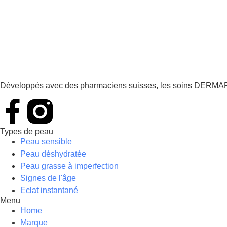
Développés avec des pharmaciens suisses, les soins DERMAFOR
Types de peau
Peau sensible
Peau déshydratée
Peau grasse à imperfection
Signes de l'âge
Eclat instantané
Menu
Home
Marque