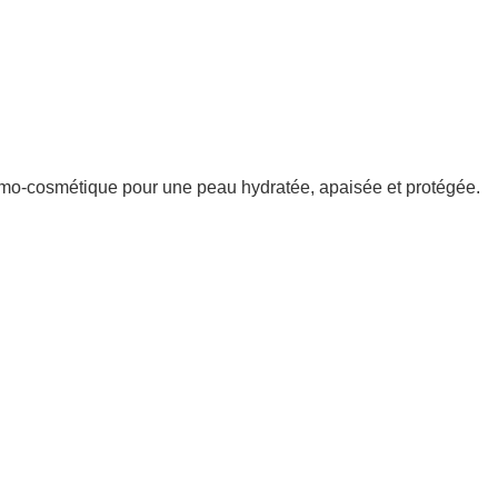
mo-cosmétique pour une peau hydratée, apaisée et protégée.