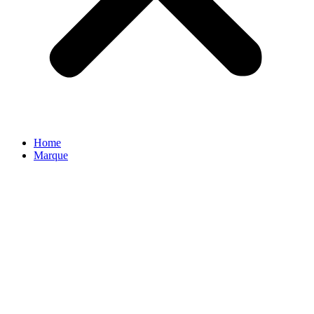
Home
Marque