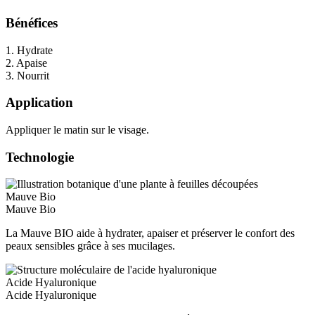
Bénéfices
1. Hydrate
2. Apaise
3. Nourrit
Application
Appliquer le matin sur le visage.
Technologie
Mauve Bio
Mauve Bio
La Mauve BIO aide à hydrater, apaiser et préserver le confort des
peaux sensibles grâce à ses mucilages.
Acide Hyaluronique
Acide Hyaluronique