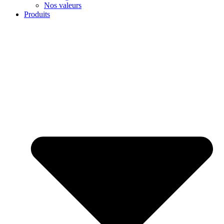
Nos valeurs
Produits