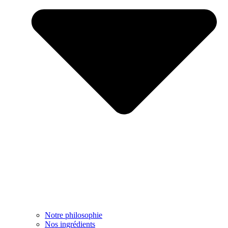
Notre philosophie
Nos ingrédients