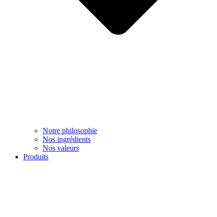
Notre philosophie
Nos ingrédients
Nos valeurs
Produits