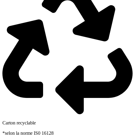
Carton recyclable
*selon la norme IS0 16128