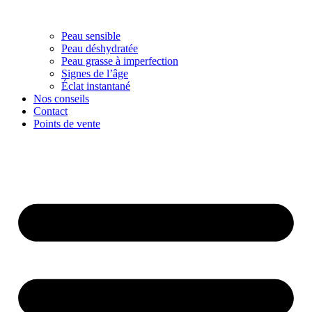
Peau sensible
Peau déshydratée
Peau grasse à imperfection
Signes de l’âge
Éclat instantané
Nos conseils
Contact
Points de vente