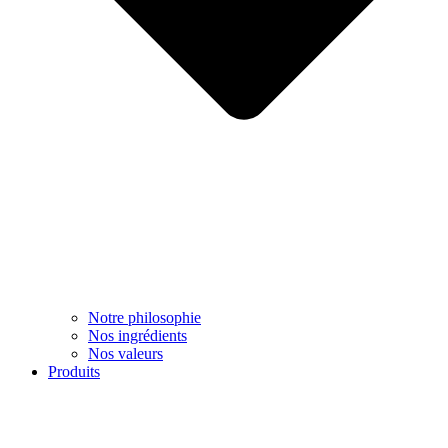
Notre philosophie
Nos ingrédients
Nos valeurs
Produits