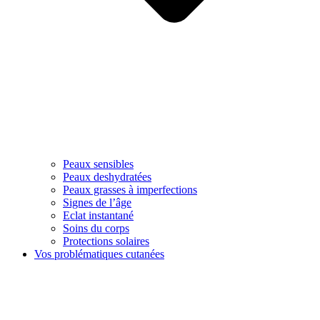
Peaux sensibles
Peaux deshydratées
Peaux grasses à imperfections
Signes de l’âge
Eclat instantané
Soins du corps
Protections solaires
Vos problématiques cutanées