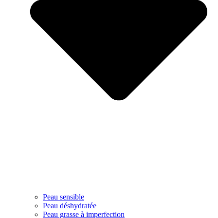
Peau sensible
Peau déshydratée
Peau grasse à imperfection