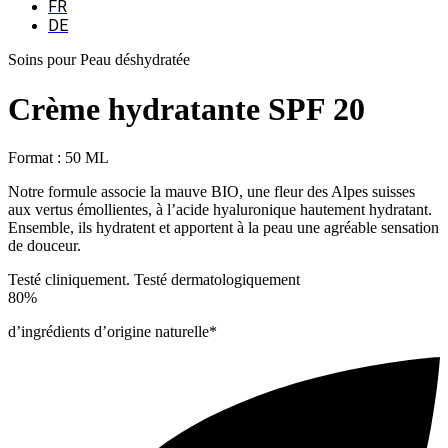
FR
DE
Soins pour Peau déshydratée
Crème hydratante SPF 20
Format : 50 ML
Notre formule associe la mauve BIO, une fleur des Alpes suisses
aux vertus émollientes, à l’acide hyaluronique hautement hydratant.
Ensemble, ils hydratent et apportent à la peau une agréable sensation
de douceur.
Testé cliniquement. Testé dermatologiquement
80%
d’ingrédients d’origine naturelle*