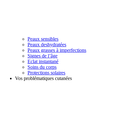
Peaux sensibles
Peaux deshydratées
Peaux grasses à imperfections
Signes de l’âge
Eclat instantané
Soins du corps
Protections solaires
Vos problématiques cutanées