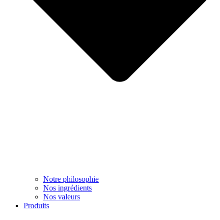
Notre philosophie
Nos ingrédients
Nos valeurs
Produits