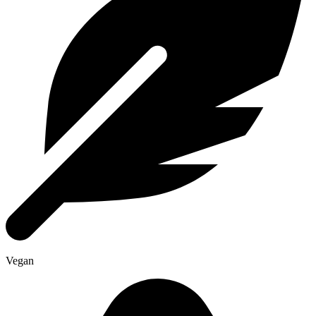
Vegan