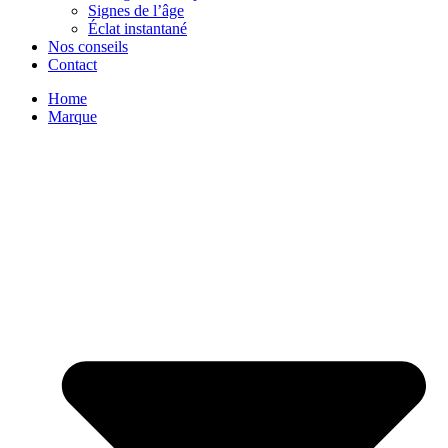
Signes de l’âge
Éclat instantané
Nos conseils
Contact
Home
Marque