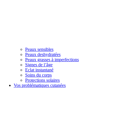
Peaux sensibles
Peaux deshydratées
Peaux grasses à imperfections
Signes de l’âge
Eclat instantané
Soins du corps
Protections solaires
Vos problématiques cutanées