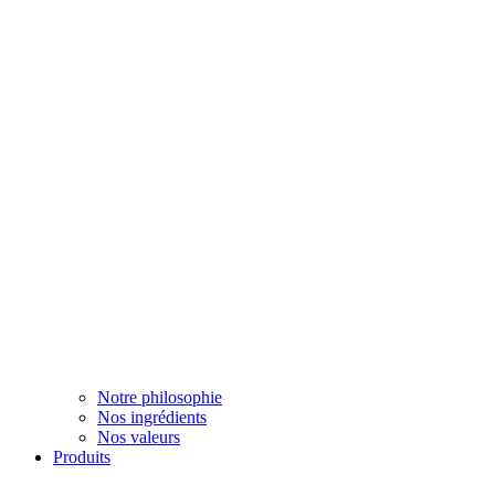
Notre philosophie
Nos ingrédients
Nos valeurs
Produits