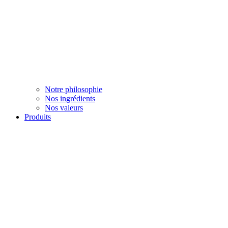
Notre philosophie
Nos ingrédients
Nos valeurs
Produits