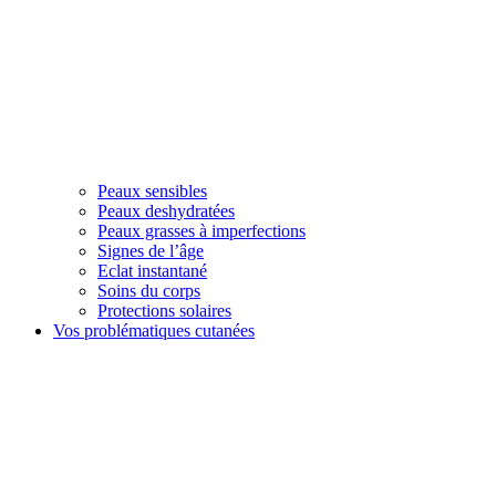
Peaux sensibles
Peaux deshydratées
Peaux grasses à imperfections
Signes de l’âge
Eclat instantané
Soins du corps
Protections solaires
Vos problématiques cutanées