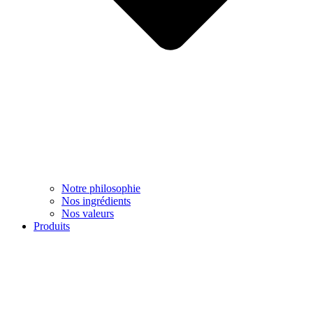
Notre philosophie
Nos ingrédients
Nos valeurs
Produits