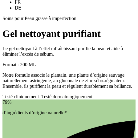
FR
DE
Soins pour Peau grasse à imperfection
Gel nettoyant purifiant
Le gel nettoyant à l’effet rafraîchissant purifie la peau et aide à
éliminer l’excès de sébum.
Format : 200 ML
Notre formule associe le plantain, une plante d’origine sauvage
naturellement astringente, au gluconate de zinc sébo-régulateur.
Ensemble, ils purifient la peau et régulent durablement sa brillance.
Testé cliniquement. Testé dermatologiquement.
79%
d’ingrédients d’origine naturelle*