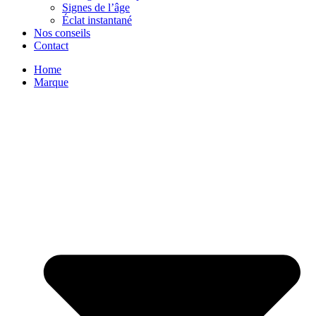
Signes de l’âge
Éclat instantané
Nos conseils
Contact
Home
Marque