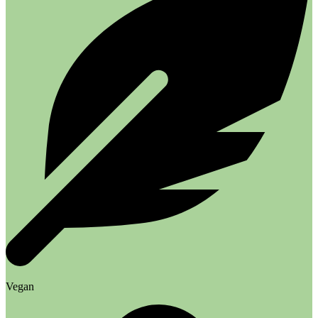
Vegan