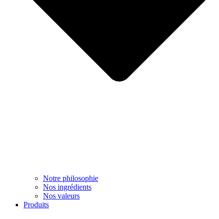
Notre philosophie
Nos ingrédients
Nos valeurs
Produits