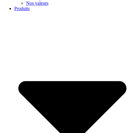
Nos valeurs
Produits