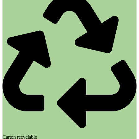
Carton recyclable