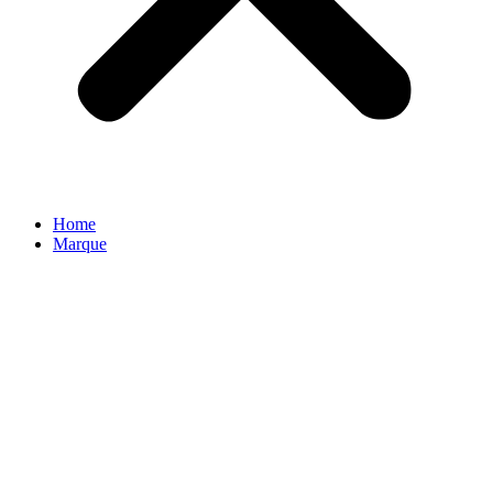
Home
Marque