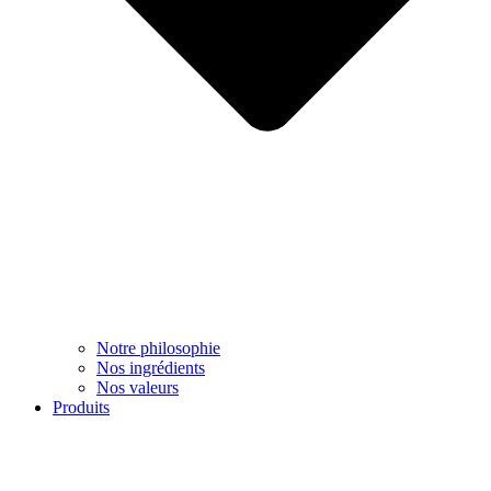
Notre philosophie
Nos ingrédients
Nos valeurs
Produits