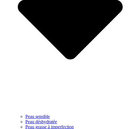
Peau sensible
Peau déshydratée
Peau grasse à imperfection