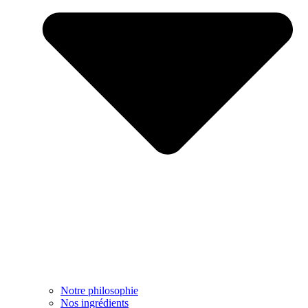
Notre philosophie
Nos ingrédients