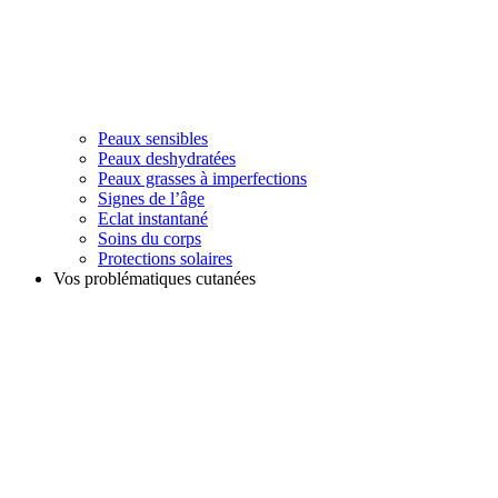
Peaux sensibles
Peaux deshydratées
Peaux grasses à imperfections
Signes de l’âge
Eclat instantané
Soins du corps
Protections solaires
Vos problématiques cutanées