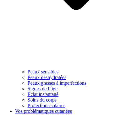
Peaux sensibles
Peaux deshydratées
Peaux grasses à imperfections
Signes de l’âge
Eclat instantané
Soins du corps
Protections solaires
Vos problématiques cutanées