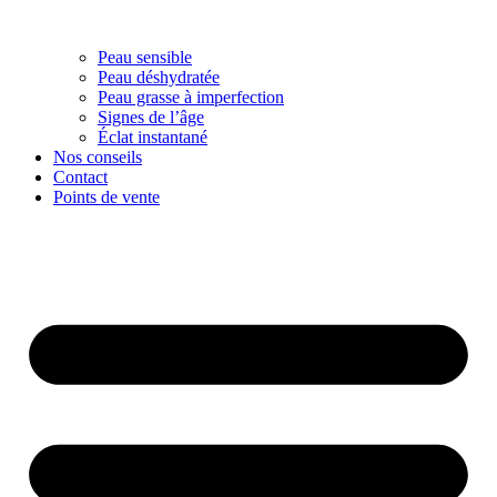
Peau sensible
Peau déshydratée
Peau grasse à imperfection
Signes de l’âge
Éclat instantané
Nos conseils
Contact
Points de vente