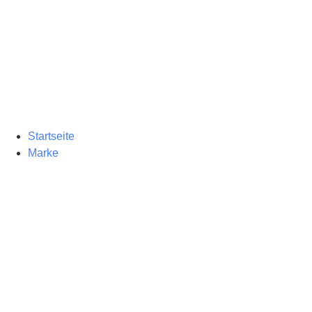
Startseite
Marke