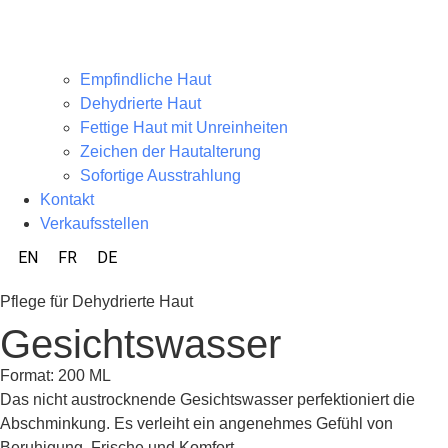
Empfindliche Haut
Dehydrierte Haut
Fettige Haut mit Unreinheiten
Zeichen der Hautalterung
Sofortige Ausstrahlung
Kontakt
Verkaufsstellen
EN
FR
DE
Pflege für Dehydrierte Haut
Gesichtswasser
Format: 200 ML
Das nicht austrocknende Gesichtswasser perfektioniert die
Abschminkung. Es verleiht ein angenehmes Gefühl von
Beruhigung, Frische und Komfort.