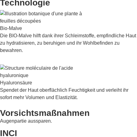
Technologie
Bio-Malve
Die BIO-Malve hilft dank ihrer Schleimstoffe, empfindliche Haut
zu hydratisieren, zu beruhigen und ihr Wohlbefinden zu
bewahren.
Hyaluronsäure
Spendet der Haut oberflächlich Feuchtigkeit und verleiht ihr
sofort mehr Volumen und Elastizität.
Vorsichtsmaßnahmen
Augenpartie aussparen.
INCI