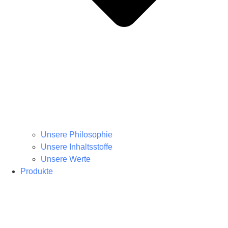
Unsere Philosophie
Unsere Inhaltsstoffe
Unsere Werte
Produkte