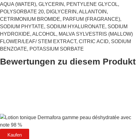
AQUA (WATER), GLYCERIN, PENTYLENE GLYCOL,
POLYSORBATE 20, DIGLYCERIN, ALLANTOIN,
CETRIMONIUM BROMIDE, PARFUM (FRAGRANCE),
SODIUM PHYTATE, SODIUM HYALURONATE, SODIUM
HYDROXIDE, ALCOHOL, MALVA SYLVESTRIS (MALLOW)
FLOWER/LEAF/ STEM EXTRACT, CITRIC ACID, SODIUM
BENZOATE, POTASSIUM SORBATE
Bewertungen zu diesem Produkt
Kaufen