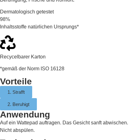
Dermatologisch getestet
98%
Inhaltsstoffe natürlichen Ursprungs*
Recycelbarer Karton
*gemäß der Norm ISO 16128
Vorteile
1. Strafft
2. Beruhigt
Anwendung
Auf ein Wattepad auftragen. Das Gesicht sanft abwischen.
Nicht abspülen.