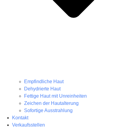
Empfindliche Haut
Dehydrierte Haut
Fettige Haut mit Unreinheiten
Zeichen der Hautalterung
Sofortige Ausstrahlung
Kontakt
Verkaufsstellen