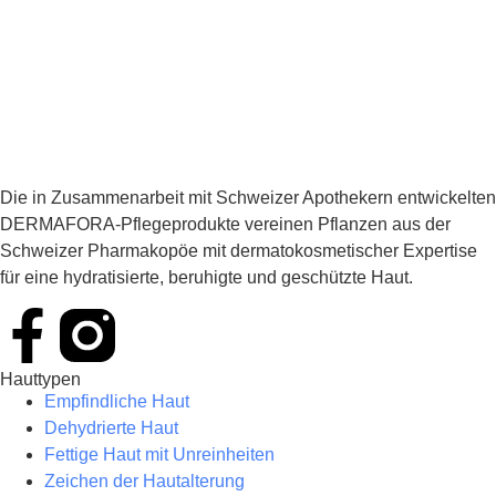
Die in Zusammenarbeit mit Schweizer Apothekern entwickelten
DERMAFORA-Pflegeprodukte vereinen Pflanzen aus der
Schweizer Pharmakopöe mit dermatokosmetischer Expertise
für eine hydratisierte, beruhigte und geschützte Haut.
Hauttypen
Empfindliche Haut
Dehydrierte Haut
Fettige Haut mit Unreinheiten
Zeichen der Hautalterung