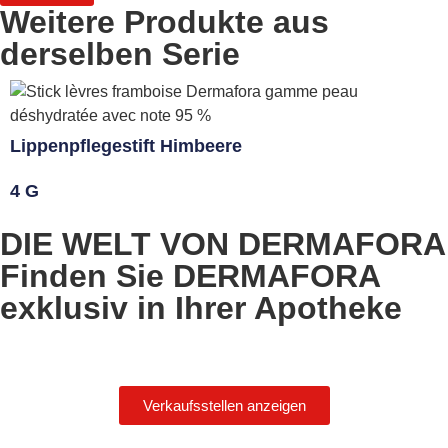
Weitere Produkte aus
derselben Serie
Lippenpflegestift Himbeere
4 G
DIE WELT VON DERMAFORA
Finden Sie DERMAFORA
exklusiv in Ihrer Apotheke
Verkaufsstellen anzeigen