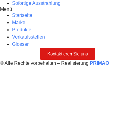
Sofortige Ausstrahlung
Menü
Startseite
Marke
Produkte
Verkaufsstellen
Glossar
Kontaktieren Sie uns
© Alle Rechte vorbehalten – Realisierung
PRIMAO