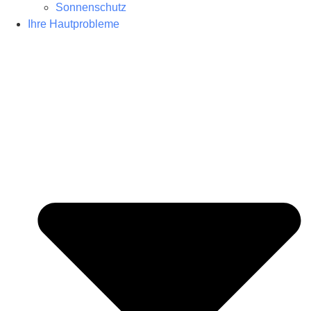
Sonnenschutz
Ihre Hautprobleme