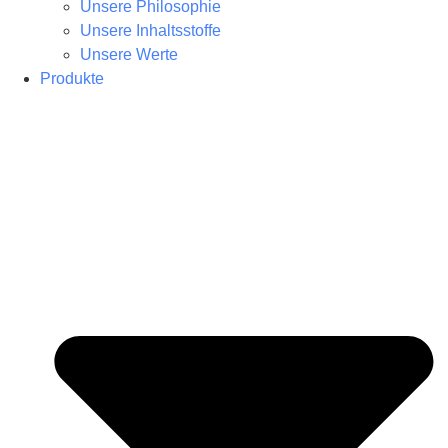
Unsere Philosophie
Unsere Inhaltsstoffe
Unsere Werte
Produkte