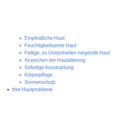
Empfindliche Haut
Feuchtigkeitsarme Haut
Fettige, zu Unreinheiten neigende Haut
Anzeichen der Hautalterung
Sofortige Ausstrahlung
Körperpflege
Sonnenschutz
Ihre Hautprobleme