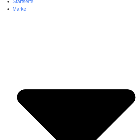
Startseite
Marke