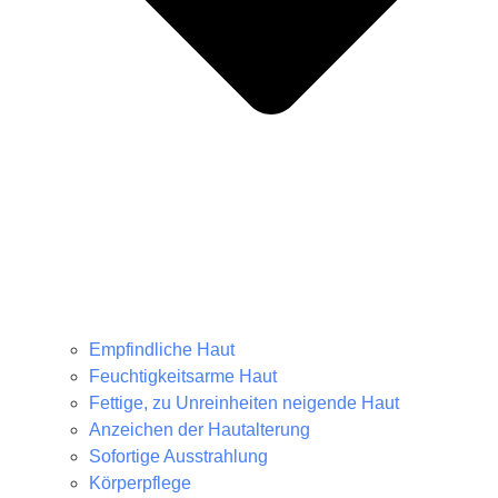
Empfindliche Haut
Feuchtigkeitsarme Haut
Fettige, zu Unreinheiten neigende Haut
Anzeichen der Hautalterung
Sofortige Ausstrahlung
Körperpflege