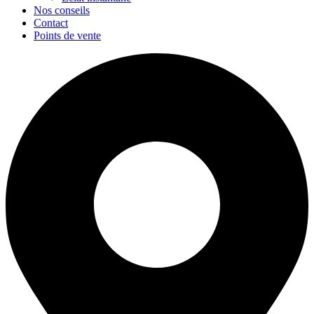
Nos conseils
Contact
Points de vente