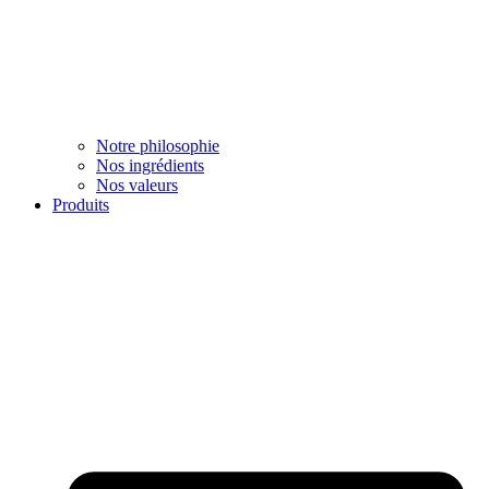
Notre philosophie
Nos ingrédients
Nos valeurs
Produits