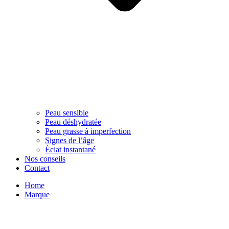
Peau sensible
Peau déshydratée
Peau grasse à imperfection
Signes de l’âge
Éclat instantané
Nos conseils
Contact
Home
Marque