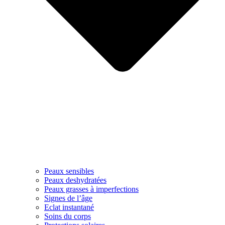
Peaux sensibles
Peaux deshydratées
Peaux grasses à imperfections
Signes de l’âge
Eclat instantané
Soins du corps