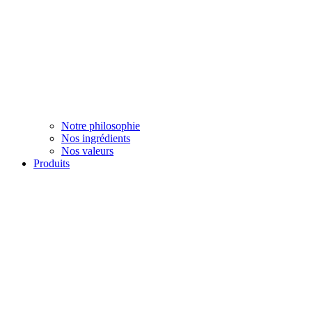
Notre philosophie
Nos ingrédients
Nos valeurs
Produits