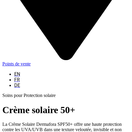
Points de vente
EN
FR
DE
Soins pour Protection solaire
Crème solaire 50+
La Crème Solaire Dermafora SPF50+ offre une haute protection
contre les UVA/UVB dans une texture veloutée, invisible et non