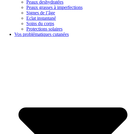
Peaux deshydratées
Peaux grasses à imperfections
Signes de l’âge
Eclat instantané
Soins du corps
Protections solaires
Vos problématiques cutanées