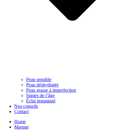
Peau sensible
Peau déshydratée
Peau grasse à imperfection
Signes de l’âge
Éclat instantané
Nos conseils
Contact
Home
Marque