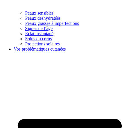
Peaux sensibles
Peaux deshydratées
Peaux grasses à imperfections
Signes de l’âge
Eclat instantané
Soins du corps
Protections solaires
Vos problématiques cutanées