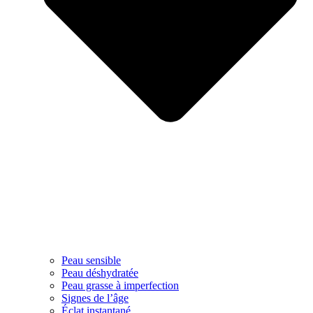
Peau sensible
Peau déshydratée
Peau grasse à imperfection
Signes de l’âge
Éclat instantané