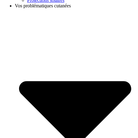
Protections solaires
Vos problématiques cutanées