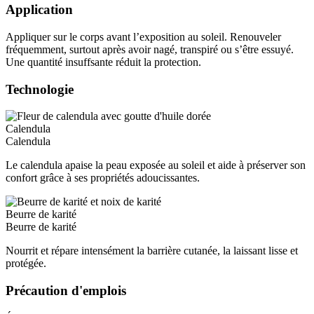
Application
Appliquer sur le corps avant l’exposition au soleil. Renouveler
fréquemment, surtout après avoir nagé, transpiré ou s’être essuyé.
Une quantité insuffsante réduit la protection.
Technologie
Calendula
Calendula
Le calendula apaise la peau exposée au soleil et aide à préserver son
confort grâce à ses propriétés adoucissantes.
Beurre de karité
Beurre de karité
Nourrit et répare intensément la barrière cutanée, la laissant lisse et
protégée.
Précaution d'emplois