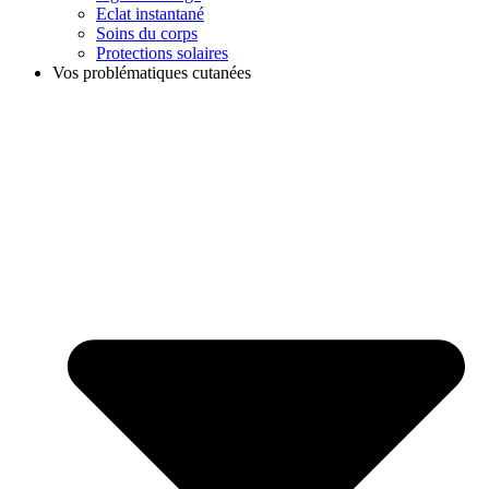
Eclat instantané
Soins du corps
Protections solaires
Vos problématiques cutanées