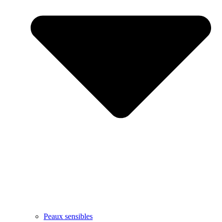
Peaux sensibles