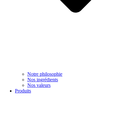
Notre philosophie
Nos ingrédients
Nos valeurs
Produits