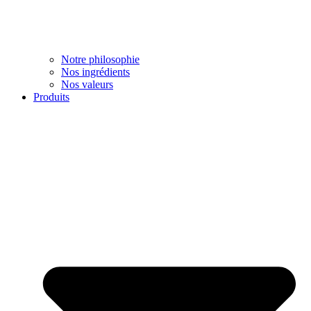
Notre philosophie
Nos ingrédients
Nos valeurs
Produits