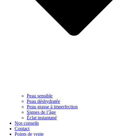
Peau sensible
Peau déshydratée
Peau grasse à imperfection
Signes de l’âge
Éclat instantané
Nos conseils
Contact
Points de vente