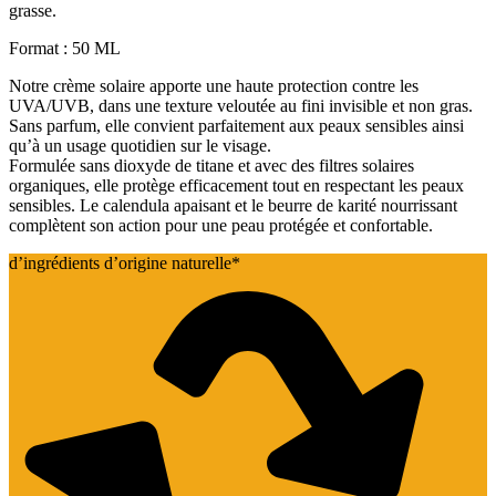
grasse.
Format : 50 ML
Notre crème solaire apporte une haute protection contre les
UVA/UVB, dans une texture veloutée au fini invisible et non gras.
Sans parfum, elle convient parfaitement aux peaux sensibles ainsi
qu’à un usage quotidien sur le visage.
Formulée sans dioxyde de titane et avec des filtres solaires
organiques, elle protège efficacement tout en respectant les peaux
sensibles. Le calendula apaisant et le beurre de karité nourrissant
complètent son action pour une peau protégée et confortable.
d’ingrédients d’origine naturelle*