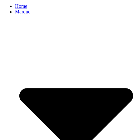
Home
Marque