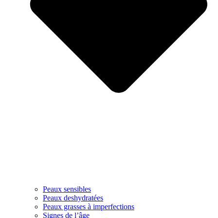
Peaux sensibles
Peaux deshydratées
Peaux grasses à imperfections
Signes de l’âge